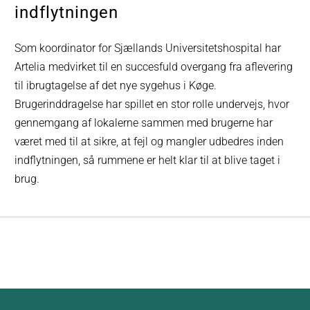
indflytningen
Som koordinator for Sjællands Universitetshospital har
Artelia medvirket til en succesfuld overgang fra aflevering
til ibrugtagelse af det nye sygehus i Køge.
Brugerinddragelse har spillet en stor rolle undervejs, hvor
gennemgang af lokalerne sammen med brugerne har
været med til at sikre, at fejl og mangler udbedres inden
indflytningen, så rummene er helt klar til at blive taget i
brug.