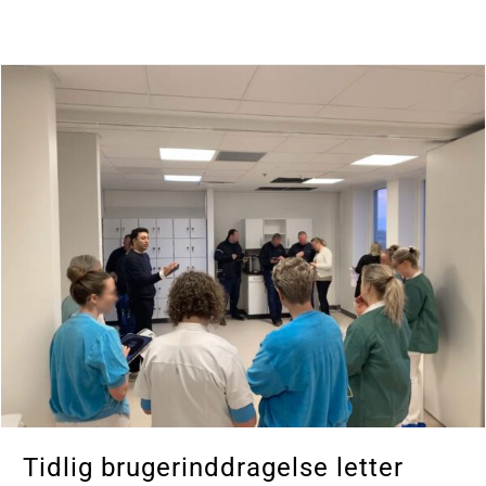
Tidlig brugerinddragelse letter