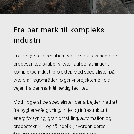
Fra bar mark til kompleks
industri
Fra de første idéer til idriftsættelse af avancerede
procesanlæg skaber vi tværfaglige løsninger til
komplekse industriprojekter. Med specialister på
tværs af fagområder følger vi projekterne hele
vejen fra bar mark til færdig facilitet.
Mød nogle af de specialister, der arbejder med alt
fra bygherrerådgivning, miljø og infrastruktur til
energiforsyning, grøn omstilling, automation og
procesteknik – og få indblik i, hvordan deres