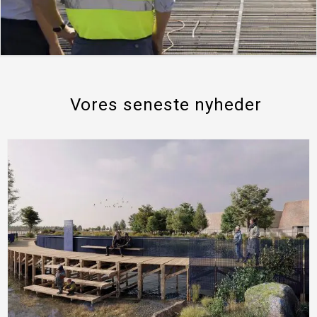
Vores seneste nyheder