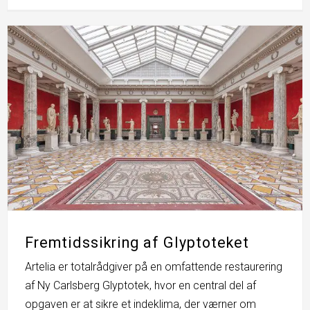
Fremtidssikring af Glyptoteket
Artelia er totalrådgiver på en omfattende restaurering
af Ny Carlsberg Glyptotek, hvor en central del af
opgaven er at sikre et indeklima, der værner om