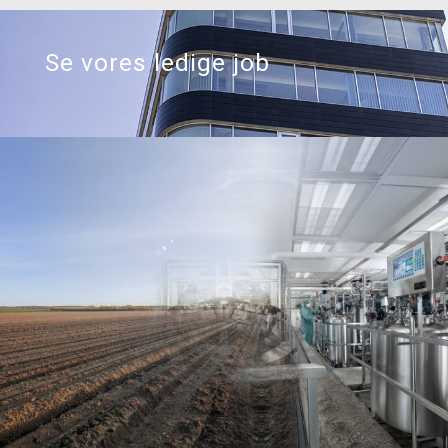
Se vores ledige job