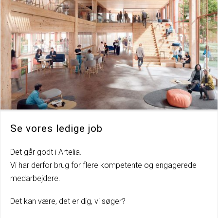
Se vores ledige job
Det går godt i Artelia.
Vi har derfor brug for flere kompetente og engagerede
medarbejdere.
Det kan være, det er dig, vi søger?