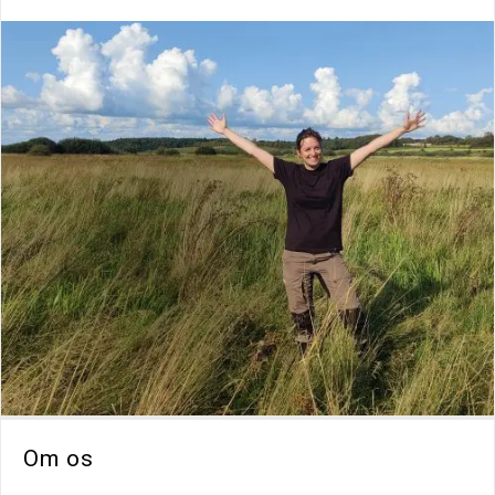
Om os