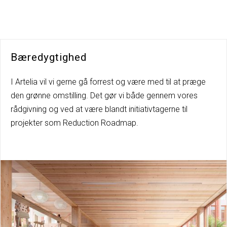
Bæredygtighed
I Artelia vil vi gerne gå forrest og være med til at præge
den grønne omstilling. Det gør vi både gennem vores
rådgivning og ved at være blandt initiativtagerne til
projekter som Reduction Roadmap.