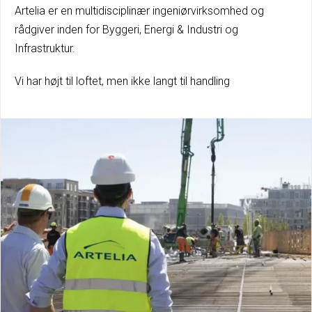
Artelia er en multidisciplinær ingeniørvirksomhed og
rådgiver inden for Byggeri, Energi & Industri og
Infrastruktur.
Vi har højt til loftet, men ikke langt til handling