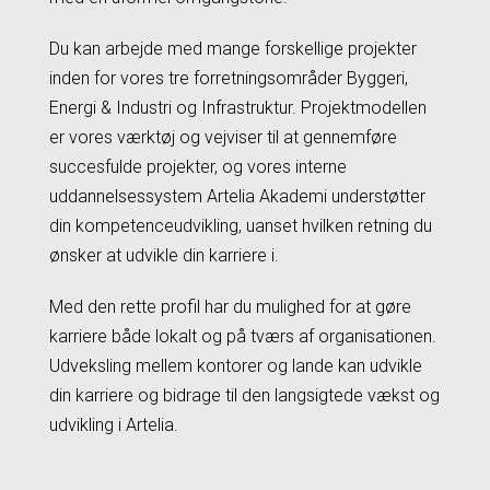
Du kan arbejde med mange forskellige projekter
inden for vores tre forretningsområder Byggeri,
Energi & Industri og Infrastruktur. Projektmodellen
er vores værktøj og vejviser til at gennemføre
succesfulde projekter, og vores interne
uddannelsessystem Artelia Akademi understøtter
din kompetenceudvikling, uanset hvilken retning du
ønsker at udvikle din karriere i.
Med den rette profil har du mulighed for at gøre
karriere både lokalt og på tværs af organisationen.
Udveksling mellem kontorer og lande kan udvikle
din karriere og bidrage til den langsigtede vækst og
udvikling i Artelia.