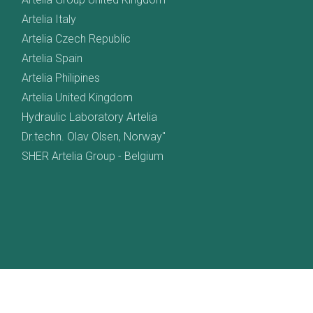
Artelia Italy
Artelia Czech Republic
Artelia Spain
Artelia Philipines
Artelia United Kingdom
Hydraulic Laboratory Artelia
Dr.techn. Olav Olsen, Norway"
SHER Artelia Group - Belgium