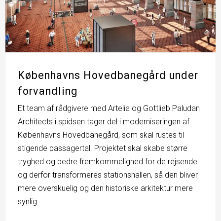
Københavns Hovedbanegård under
forvandling
Et team af rådgivere med Artelia og Gottlieb Paludan
Architects i spidsen tager del i moderniseringen af
Københavns Hovedbanegård, som skal rustes til
stigende passagertal. Projektet skal skabe større
tryghed og bedre fremkommelighed for de rejsende
og derfor transformeres stationshallen, så den bliver
mere overskuelig og den historiske arkitektur mere
synlig.