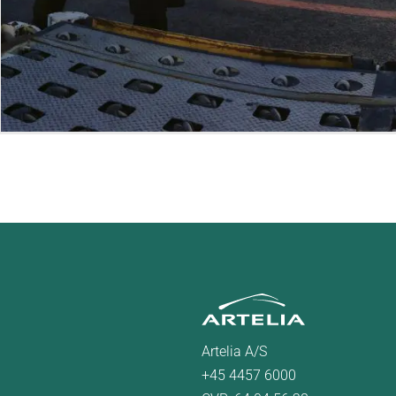
Artelia A/S
+45 4457 6000