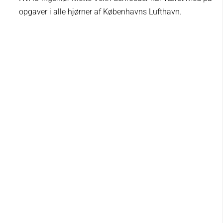
opgaver i alle hjørner af Københavns Lufthavn.