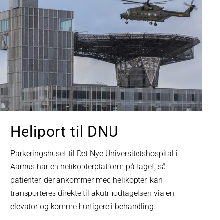
Heliport til DNU
Parkeringshuset til Det Nye Universitetshospital i
Aarhus har en helikopterplatform på taget, så
patienter, der ankommer med helikopter, kan
transporteres direkte til akutmodtagelsen via en
elevator og komme hurtigere i behandling.