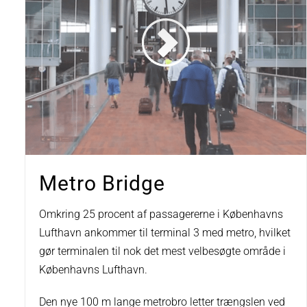
Metro Bridge
Omkring 25 procent af passagererne i Københavns
Lufthavn ankommer til terminal 3 med metro, hvilket
gør terminalen til nok det mest velbesøgte område i
Københavns Lufthavn.
Den nye 100 m lange metrobro letter trængslen ved