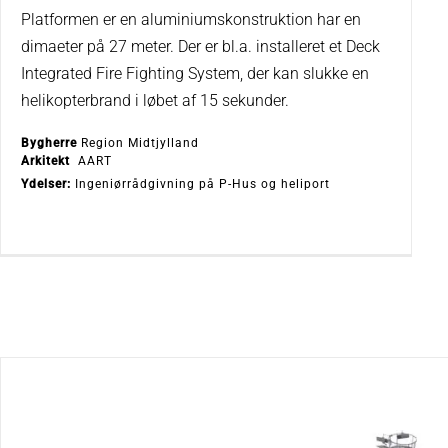
Platformen er en aluminiumskonstruktion har en
dimaeter på 27 meter. Der er bl.a. installeret et Deck
Integrated Fire Fighting System, der kan slukke en
helikopterbrand i løbet af 15 sekunder.
Bygherre
Region Midtjylland
Arkitekt
AART
Ydelser:
Ingeniørrådgivning på P-Hus og heliport