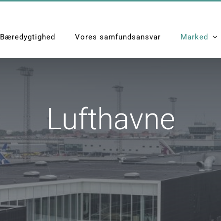
Bæredygtighed
Vores samfundsansvar
Marked
Lufthavne