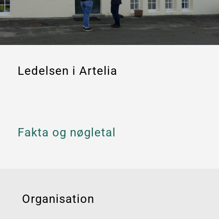
Ledelsen i Artelia
Fakta og nøgletal
Organisation