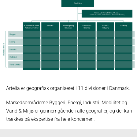
Artelia er geografisk organiseret i 11 divisioner i Danmark.
Markedsområderne Byggeri, Energi, Industri, Mobilitet og
Vand & Miljø er gennemgående i alle geografier, og der kan
trækkes på ekspertise fra hele koncernen.