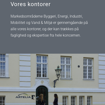
Vores kontorer
Markedsområderne Byggeri, Energi, Industri,
Mobilitet og Vand & Miljø er gennemgående på
alle vores kontorer, og der kan trækkes på
faglighed og ekspertise fra hele koncernen.