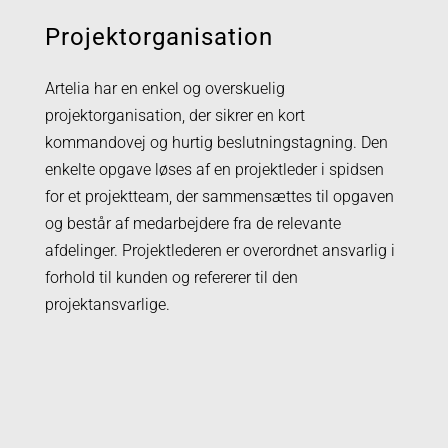
Projektorganisation
Artelia har en enkel og overskuelig
projektorganisation, der sikrer en kort
kommandovej og hurtig beslutningstagning. Den
enkelte opgave løses af en projektleder i spidsen
for et projektteam, der sammensættes til opgaven
og består af medarbejdere fra de relevante
afdelinger. Projektlederen er overordnet ansvarlig i
forhold til kunden og refererer til den
projektansvarlige.