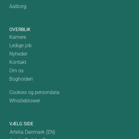
Aalborg
OVERBLIK
Karriere
Ledige job
Nyheder
Kontakt
Om os
Bogholderi
Cookies og persondata
Whistleblower
VÆLG SIDE
Artelia Danmark (EN)