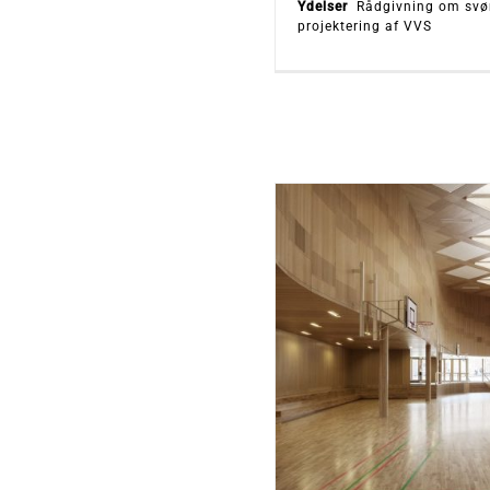
Ydelser
Rådgivning om svø
projektering af VVS