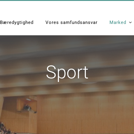
Bæredygtighed
Vores samfundsansvar
Marked
Sport