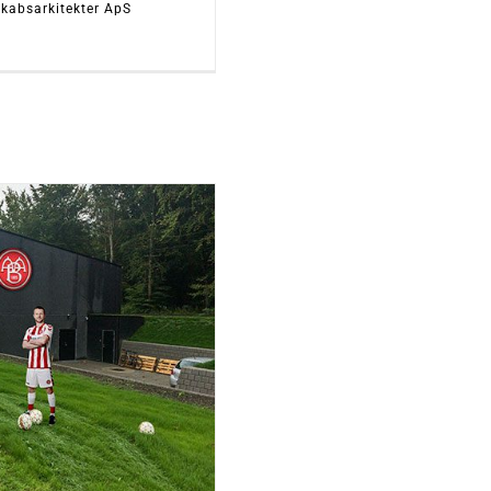
kabsarkitekter ApS