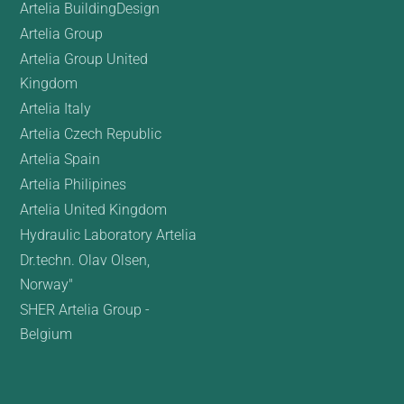
Artelia BuildingDesign
Artelia Group
Artelia Group United
Kingdom
Artelia Italy
Artelia Czech Republic
Artelia Spain
Artelia Philipines
Artelia United Kingdom
Hydraulic Laboratory Artelia
Dr.techn. Olav Olsen,
Norway"
SHER Artelia Group -
Belgium