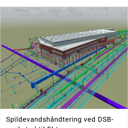
Spildevandshåndtering ved DSB-