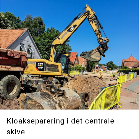
Kloakseparering i det centrale
skive