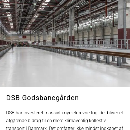
DSB Godsbanegården
DSB har investeret massivt i nye eldrevne tog, der bliver et
afgørende bidrag til en mere klimavenlig kollektiv
transport i Danmark. Det omfatter ikke mindst indkøbet af