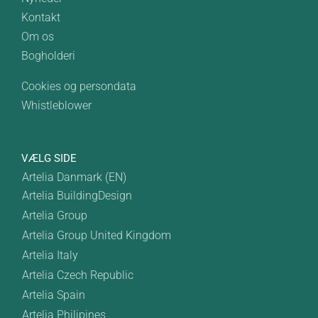
Kontakt
Om os
Bogholderi
Cookies og persondata
Whistleblower
VÆLG SIDE
Artelia Danmark (EN)
Artelia BuildingDesign
Artelia Group
Artelia Group United Kingdom
Artelia Italy
Artelia Czech Republic
Artelia Spain
Artelia Philipines