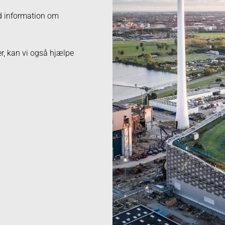
ed information om
er, kan vi også hjælpe