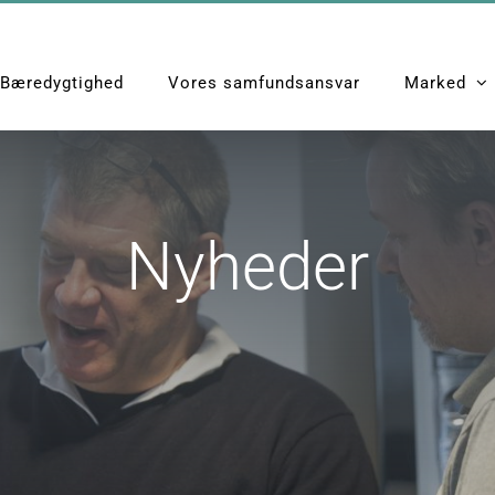
Bæredygtighed
Vores samfundsansvar
Marked
Nyheder