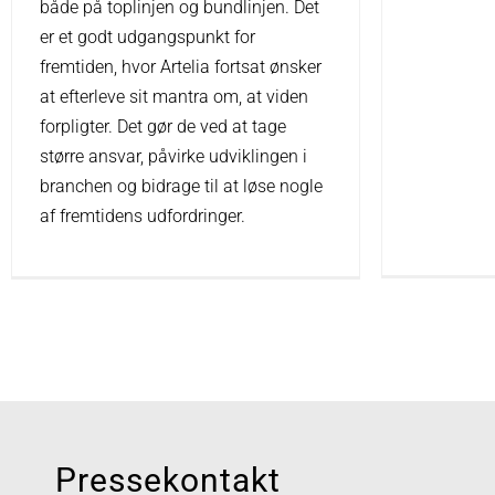
både på toplinjen og bundlinjen. Det
er et godt udgangspunkt for
fremtiden, hvor Artelia fortsat ønsker
at efterleve sit mantra om, at viden
forpligter. Det gør de ved at tage
større ansvar, påvirke udviklingen i
branchen og bidrage til at løse nogle
af fremtidens udfordringer.
Pressekontakt