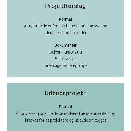
Projektforslag
Formål
At udarbejde et forslag baseret på analyser og
idegenereringsmetoder
Dokumenter
Belysningsforslag
Beskrivelser
Foreløbige lysberegninger
Udbudsprojekt
Formål
At udvikle og udarbejde de nødvendige dokumenter, der
kræves for at projektere og udbyde anlægget