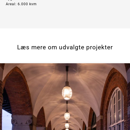
Areal: 6.000 kvm
Læs mere om udvalgte projekter