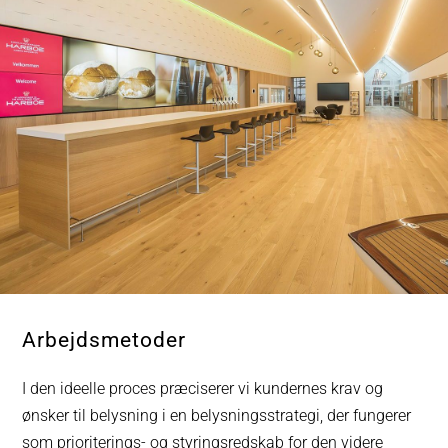
Arbejdsmetoder
I den ideelle proces præciserer vi kundernes krav og
ønsker til belysning i en belysningsstrategi, der fungerer
som prioriterings- og styringsredskab for den videre