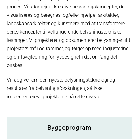
proces. Vi udarbejder kreative belysningskoncepter, der
visualiseres og beregnes, og/eller hjælper arkitekter,
landskabsarkitekter og kunstnere med at transformere
deres koncepter til velfungerende belysningstekniske
løsninger. Vi projekterer og dokumenterer belysningen iht.
projekters mål og rammer, og følger op med indjustering
og driftsvejledning for lysdesignet i det omfang det
ønskes.
Vi rådgiver om den nyeste belysningsteknologi og
resultater fra belysningsforskningen, så lyset
implementeres i projekterne på rette niveau.
Byggeprogram