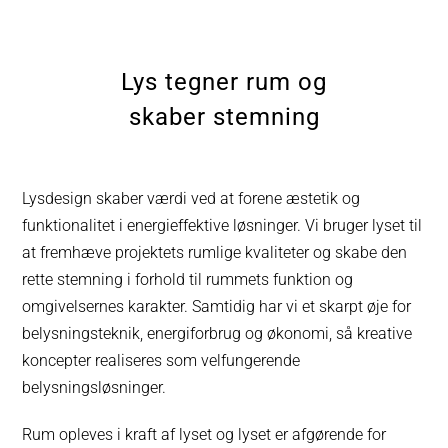
Lys tegner rum og
skaber stemning
Lysdesign skaber værdi ved at forene æstetik og
funktionalitet i energieffektive løsninger. Vi bruger lyset til
at fremhæve projektets rumlige kvaliteter og skabe den
rette stemning i forhold til rummets funktion og
omgivelsernes karakter. Samtidig har vi et skarpt øje for
belysningsteknik, energiforbrug og økonomi, så kreative
koncepter realiseres som velfungerende
belysningsløsninger.
Rum opleves i kraft af lyset og lyset er afgørende for