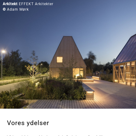
Arkitekt
EFFEKT Arkitekter
©
Adam Mørk
Vores ydelser