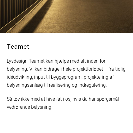
Teamet
Lysdesign Teamet kan hjælpe med alt inden for
belysning. Vi kan bidrage i hele projektforløbet – fra tidlig
idéudvikling, input til byggeprogram, projektering af
belysningsanlæg til realisering og indregulering.
Så tøv ikke med at hive fat i os, hvis du har spørgsmål
vedrørende belysning.