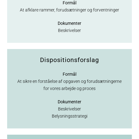
Formål
At afklare rammer, forudsætninger og forventninger
Dokumenter
Beskrivelser
Dispositionsforslag
Formål
At sikre en forståelse af opgaven og forudsætningerne
for vores arbejde og proces
Dokumenter
Beskrivelser
Belysningsstrategi