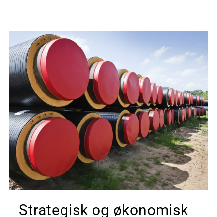
Strategisk og økonomisk