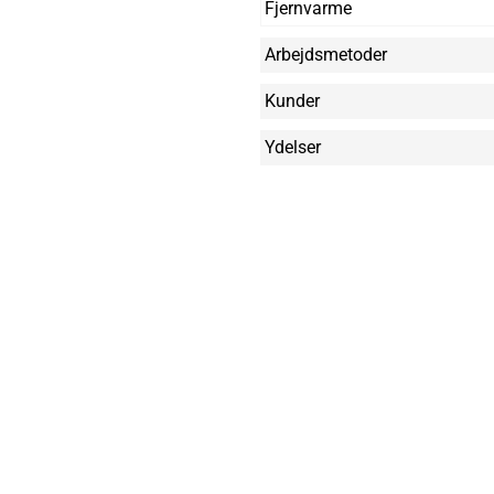
Fjernvarme
Arbejdsmetoder
Kunder
Ydelser