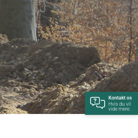
Kontakt os
Hvis du vil
vide mere.