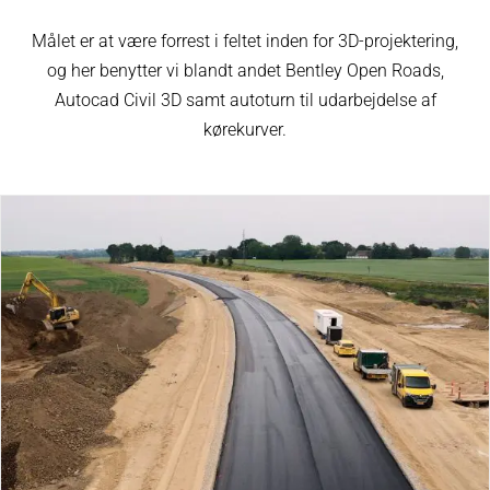
Målet er at være forrest i feltet inden for 3D-projektering,
og her benytter vi blandt andet Bentley Open Roads,
Autocad Civil 3D samt autoturn til udarbejdelse af
kørekurver.