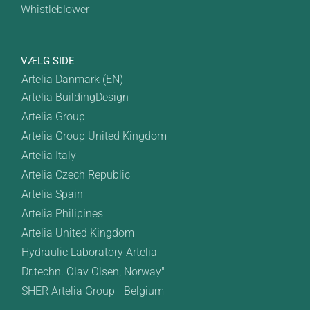
Whistleblower
VÆLG SIDE
Artelia Danmark (EN)
Artelia BuildingDesign
Artelia Group
Artelia Group United Kingdom
Artelia Italy
Artelia Czech Republic
Artelia Spain
Artelia Philipines
Artelia United Kingdom
Hydraulic Laboratory Artelia
Dr.techn. Olav Olsen, Norway"
SHER Artelia Group - Belgium