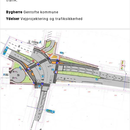
Bygherre
Gentofte kommune
Ydelser
Vejprojektering og trafiksikkerhed