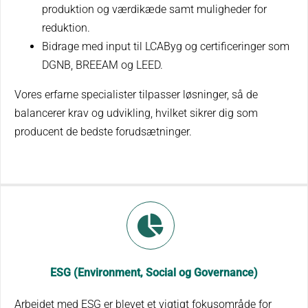
produktion og værdikæde samt muligheder for
reduktion.
Bidrage med input til LCAByg og certificeringer som
DGNB, BREEAM og LEED.
Vores erfarne specialister tilpasser løsninger, så de
balancerer krav og udvikling, hvilket sikrer dig som
producent de bedste forudsætninger.
ESG (Environment, Social og Governance)
Arbejdet med ESG er blevet et vigtigt fokusområde for