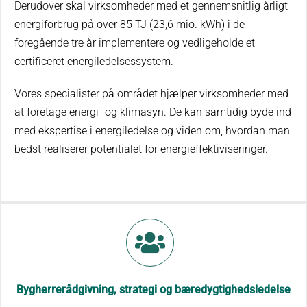
Derudover skal virksomheder med et gennemsnitlig årligt
energiforbrug på over 85 TJ (23,6 mio. kWh) i de
foregående tre år implementere og vedligeholde et
certificeret energiledelsessystem.
Vores specialister på området hjælper virksomheder med
at foretage energi- og klimasyn. De kan samtidig byde ind
med ekspertise i energiledelse og viden om, hvordan man
bedst realiserer potentialet for energieffektiviseringer.
Bygherrerådgivning, strategi og bæredygtighedsledelse