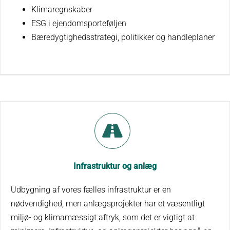
Klimaregnskaber
ESG i ejendomsporteføljen
Bæredygtighedsstrategi, politikker og handleplaner
Infrastruktur og anlæg
Udbygning af vores fælles infrastruktur er en
nødvendighed, men anlægsprojekter har et væsentligt
miljø- og klimamæssigt aftryk, som det er vigtigt at