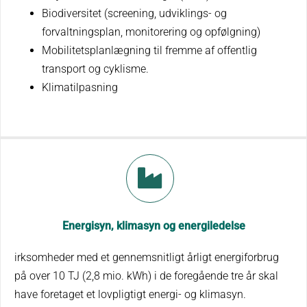
Biodiversitet (screening, udviklings- og
forvaltningsplan, monitorering og opfølgning)
Mobilitetsplanlægning til fremme af offentlig
transport og cyklisme.
Klimatilpasning
Energisyn, klimasyn og energiledelse
irksomheder med et gennemsnitligt årligt energiforbrug
på over 10 TJ (2,8 mio. kWh) i de foregående tre år skal
have foretaget et lovpligtigt energi- og klimasyn.