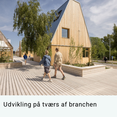
Udvikling på tværs af branchen