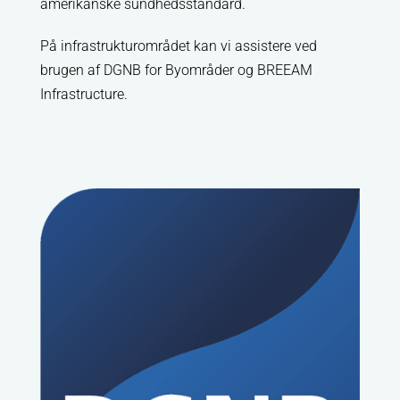
amerikanske sundhedsstandard.
På infrastrukturområdet kan vi assistere ved
brugen af DGNB for Byområder og BREEAM
Infrastructure.