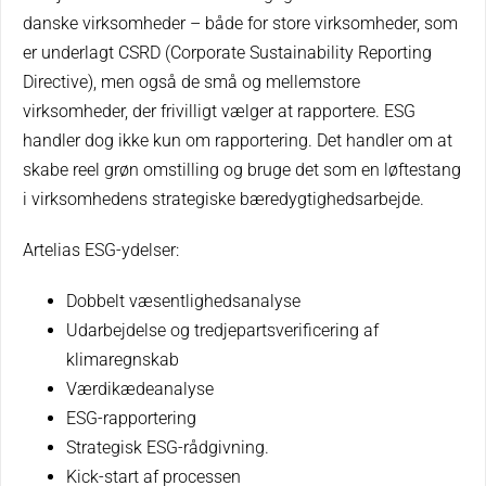
danske virksomheder – både for store virksomheder, som
er underlagt CSRD (Corporate Sustainability Reporting
Directive), men også de små og mellemstore
virksomheder, der frivilligt vælger at rapportere. ESG
handler dog ikke kun om rapportering. Det handler om at
skabe reel grøn omstilling og bruge det som en løftestang
i virksomhedens strategiske bæredygtighedsarbejde.
Artelias ESG-ydelser:
Dobbelt væsentlighedsanalyse
Udarbejdelse og tredjepartsverificering af
klimaregnskab
Værdikædeanalyse
ESG-rapportering
Strategisk ESG-rådgivning.
Kick-start af processen