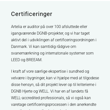
Certificeringer
Artelia er auditor på over 100 afsluttede eller
igangværende DGNB-projekter, og vi har taget
aktivt del i udviklingen af certificeringsordningen i
Danmark. Vi kan samtidig rådgive om
svanemærkning og internatonale systemer som
LEED og BREEAM.
I kraft af vore særlige ekspertise i sundhed og
velvære i bygninger, kan vi hjælpe med at tilgodese
disse hensyn, så dit projekt lever op til kriterierne i
DGNB Hjerte og WELL. Vi har en af landets få
WELL-accredited professionals, så vi også kan
varetage certificeringsprocessen i den anerkendte