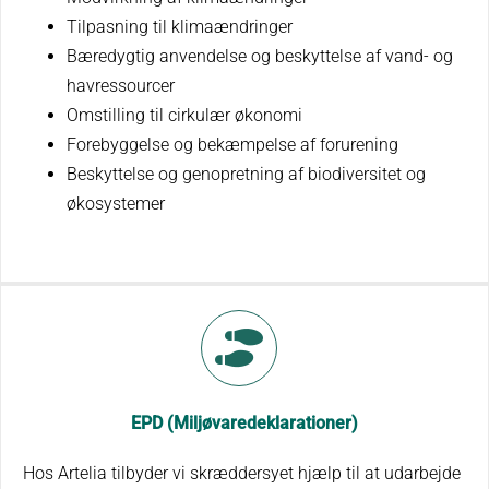
Tilpasning til klimaændringer
Bæredygtig anvendelse og beskyttelse af vand- og
havressourcer
Omstilling til cirkulær økonomi
Forebyggelse og bekæmpelse af forurening
Beskyttelse og genopretning af biodiversitet og
økosystemer
EPD (Miljøvaredeklarationer)
Hos Artelia tilbyder vi skræddersyet hjælp til at udarbejde