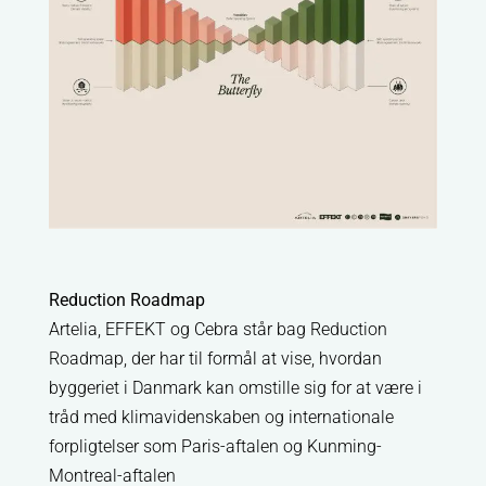
Reduction Roadmap
Artelia, EFFEKT og Cebra står bag Reduction
Roadmap, der har til formål at vise, hvordan
byggeriet i Danmark kan omstille sig for at være i
tråd med klimavidenskaben og internationale
forpligtelser som Paris-aftalen og
Kunming-
Montreal-aftalen