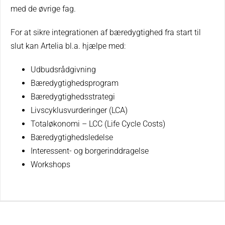
med de øvrige fag.
For at sikre integrationen af bæredygtighed fra start til
slut kan Artelia bl.a. hjælpe med:
Udbudsrådgivning
Bæredygtighedsprogram
Bæredygtighedsstrategi
Livscyklusvurderinger (LCA)
Totaløkonomi – LCC (Life Cycle Costs)
Bæredygtighedsledelse
Interessent- og borgerinddragelse
Workshops