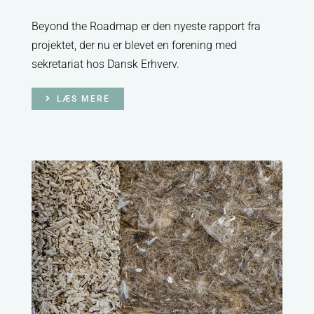
Beyond the Roadmap er den nyeste rapport fra
projektet, der nu er blevet en forening med
sekretariat hos Dansk Erhverv.
LÆS MERE