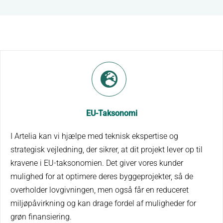
EU-Taksonomi
I Artelia kan vi hjælpe med teknisk ekspertise og
strategisk vejledning, der sikrer, at dit projekt lever op til
kravene i EU-taksonomien. Det giver vores kunder
mulighed for at optimere deres byggeprojekter, så de
overholder lovgivningen, men også får en reduceret
miljøpåvirkning og kan drage fordel af muligheder for
grøn finansiering.