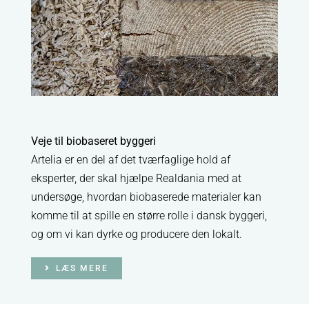
Veje til biobaseret byggeri
Artelia er en del af det tværfaglige hold af
eksperter, der skal hjælpe Realdania med at
undersøge, hvordan biobaserede materialer kan
komme til at spille en større rolle i dansk byggeri,
og om vi kan dyrke og producere den lokalt.
LÆS MERE