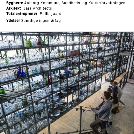
Bygherre
Aalborg Kommune, Sundheds- og Kulturforvaltningen
Arkitekt
Jaja Architects
Totalentreprenør
Pallisgaard
Ydelser
Samtlige ingeniørfag