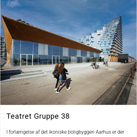
Teatret Gruppe 38
I forlængelse af det ikoniske boligbyggeri Aarhus er der