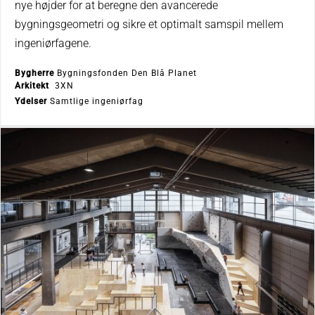
nye højder for at beregne den avancerede
bygningsgeometri og sikre et optimalt samspil mellem
ingeniørfagene.
Bygherre
Bygningsfonden Den Blå Planet
Arkitekt
3XN
Ydelser
Samtlige ingeniørfag