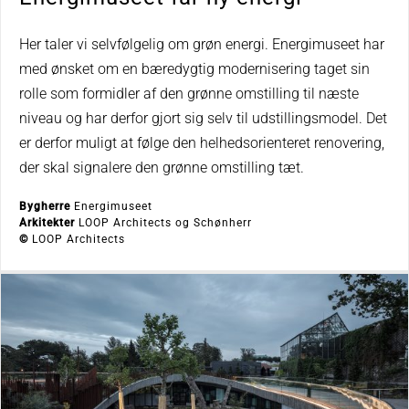
Her taler vi selvfølgelig om grøn energi. Energimuseet har
med ønsket om en bæredygtig modernisering taget sin
rolle som formidler af den grønne omstilling til næste
niveau og har derfor gjort sig selv til udstillingsmodel. Det
er derfor muligt at følge den helhedsorienteret renovering,
der skal signalere den grønne omstilling tæt.
Bygherre
Energimuseet
Arkitekter
LOOP Architects og Schønherr
©
LOOP Architects