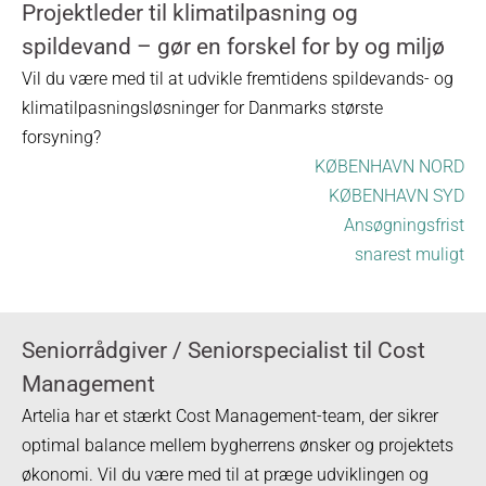
Projektleder til klimatilpasning og
spildevand – gør en forskel for by og miljø
Vil du være med til at udvikle fremtidens spildevands- og
klimatilpasningsløsninger for Danmarks største
forsyning?
KØBENHAVN NORD
KØBENHAVN SYD
Ansøgningsfrist
snarest muligt
Seniorrådgiver / Seniorspecialist til Cost
Management
Artelia har et stærkt Cost Management-team, der sikrer
optimal balance mellem bygherrens ønsker og projektets
økonomi. Vil du være med til at præge udviklingen og