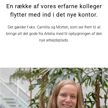
En række af vores erfarne kolleger
flytter med ind i det nye kontor.
Det gælder f.eks. Camilla og Morten, som ser frem til at
bringe alt det gode fra Artelia med til opbygningen af den
nye arbejdsplads.