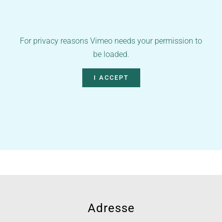
For privacy reasons Vimeo needs your permission to
be loaded.
I ACCEPT
Adresse