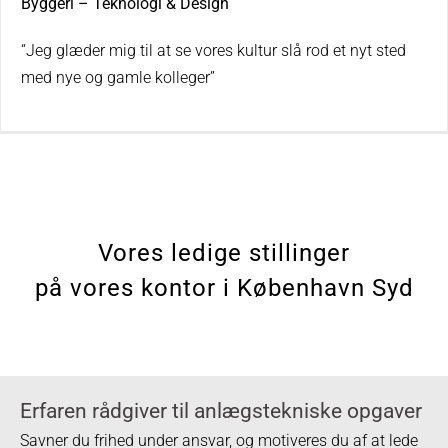
Byggeri – Teknologi & Design
“Jeg glæder mig til at se vores kultur slå rod et nyt sted
med nye og gamle kolleger”
Vores ledige stillinger
på vores kontor i København Syd
Erfaren rådgiver til anlægstekniske opgaver
Savner du frihed under ansvar, og motiveres du af at lede