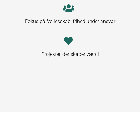
Fokus på fællesskab, frihed under ansvar
Projekter, der skaber værdi