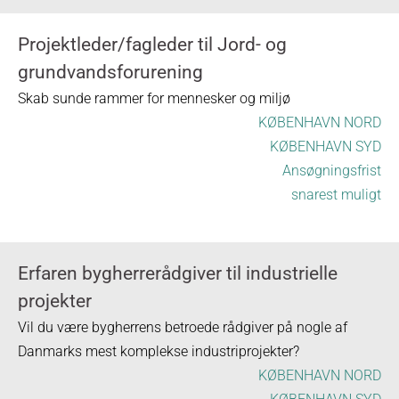
Projektleder/fagleder til Jord- og
grundvandsforurening
Skab sunde rammer for mennesker og miljø
KØBENHAVN NORD
KØBENHAVN SYD
Ansøgningsfrist
snarest muligt
Erfaren bygherrerådgiver til industrielle
projekter
Vil du være bygherrens betroede rådgiver på nogle af
Danmarks mest komplekse industriprojekter?
KØBENHAVN NORD