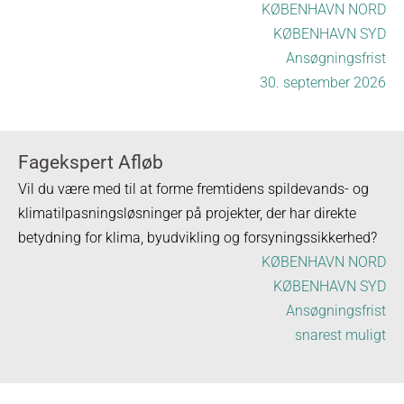
KØBENHAVN NORD
KØBENHAVN SYD
Ansøgningsfrist
30. september 2026
Fagekspert Afløb
Vil du være med til at forme fremtidens spildevands- og
klimatilpasningsløsninger på projekter, der har direkte
betydning for klima, byudvikling og forsyningssikkerhed?
KØBENHAVN NORD
KØBENHAVN SYD
Ansøgningsfrist
snarest muligt