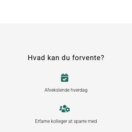
Hvad kan du forvente?
Afvekslende hverdag
Erfarne kolleger at sparre med