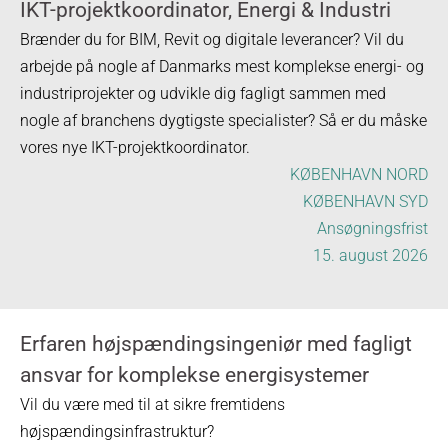
IKT-projektkoordinator, Energi & Industri
Brænder du for BIM, Revit og digitale leverancer? Vil du
arbejde på nogle af Danmarks mest komplekse energi- og
industriprojekter og udvikle dig fagligt sammen med
nogle af branchens dygtigste specialister? Så er du måske
vores nye IKT-projektkoordinator.
KØBENHAVN NORD
KØBENHAVN SYD
Ansøgningsfrist
15. august 2026
Erfaren højspændingsingeniør med fagligt
ansvar for komplekse energisystemer
Vil du være med til at sikre fremtidens
højspændingsinfrastruktur?