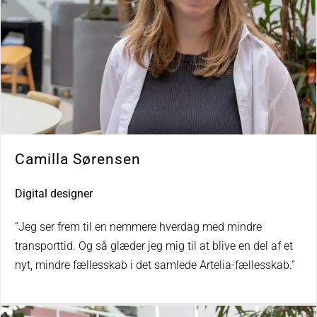
Camilla Sørensen
Digital designer
“Jeg ser frem til en nemmere hverdag med mindre
transporttid. Og så glæder jeg mig til at blive en del af et
nyt, mindre fællesskab i det samlede Artelia-fællesskab.”