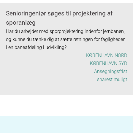
Senioringeniør søges til projektering af
sporanlæg
Har du arbejdet med sporprojektering indenfor jernbanen,
og kunne du tænke dig at sætte retningen for fagligheden
i en baneafdeling i udvikling?
KØBENHAVN NORD
KØBENHAVN SYD
Ansøgningsfrist
snarest muligt