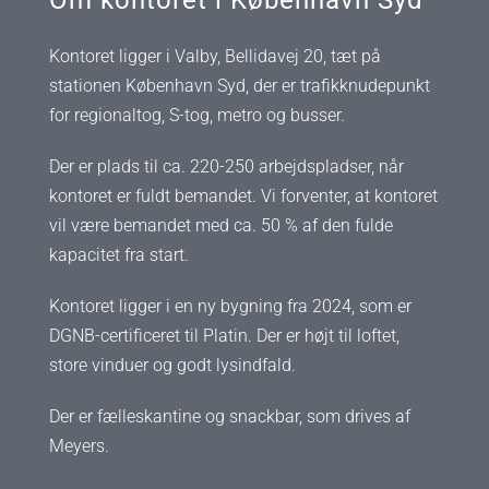
Kontoret ligger i Valby, Bellidavej 20, tæt på
stationen København Syd, der er trafikknudepunkt
for regionaltog, S-tog, metro og busser.
Der er plads til ca. 220-250 arbejdspladser, når
kontoret er fuldt bemandet. Vi forventer, at kontoret
vil være bemandet med ca. 50 % af den fulde
kapacitet fra start.
Kontoret ligger i en ny bygning fra 2024, som er
DGNB-certificeret til Platin. Der er højt til loftet,
store vinduer og godt lysindfald.
Der er fælleskantine og snackbar, som drives af
Meyers.