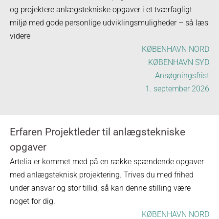
og projektere anlægstekniske opgaver i et tværfagligt
miljø med gode personlige udviklingsmuligheder – så læs
videre
KØBENHAVN NORD
KØBENHAVN SYD
Ansøgningsfrist
1. september 2026
Erfaren Projektleder til anlægstekniske
opgaver
Artelia er kommet med på en række spændende opgaver
med anlægsteknisk projektering. Trives du med frihed
under ansvar og stor tillid, så kan denne stilling være
noget for dig.
KØBENHAVN NORD