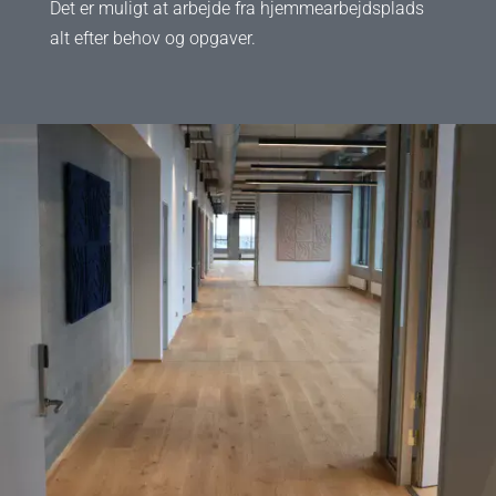
Det er muligt at arbejde fra hjemmearbejdsplads
alt efter behov og opgaver.