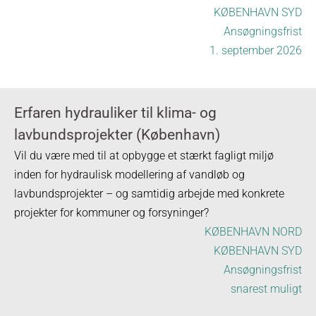
KØBENHAVN SYD
Ansøgningsfrist
1. september 2026
Erfaren hydrauliker til klima- og
lavbundsprojekter (København)
Vil du være med til at opbygge et stærkt fagligt miljø
inden for hydraulisk modellering af vandløb og
lavbundsprojekter – og samtidig arbejde med konkrete
projekter for kommuner og forsyninger?
KØBENHAVN NORD
KØBENHAVN SYD
Ansøgningsfrist
snarest muligt