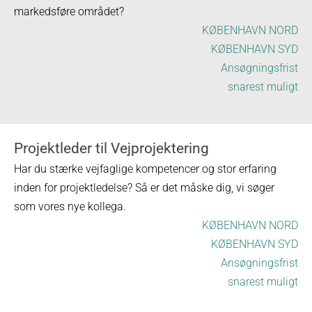
markedsføre området?
KØBENHAVN NORD
KØBENHAVN SYD
Ansøgningsfrist
snarest muligt
Projektleder til Vejprojektering
Har du stærke vejfaglige kompetencer og stor erfaring
inden for projektledelse? Så er det måske dig, vi søger
som vores nye kollega.
KØBENHAVN NORD
KØBENHAVN SYD
Ansøgningsfrist
snarest muligt