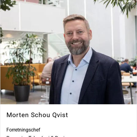
Morten Schou Qvist
Forretningschef