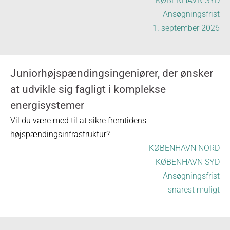
KØBENHAVN SYD
Ansøgningsfrist
1. september 2026
Juniorhøjspændingsingeniører, der ønsker
at udvikle sig fagligt i komplekse
energisystemer
Vil du være med til at sikre fremtidens
højspændingsinfrastruktur?
KØBENHAVN NORD
KØBENHAVN SYD
Ansøgningsfrist
snarest muligt