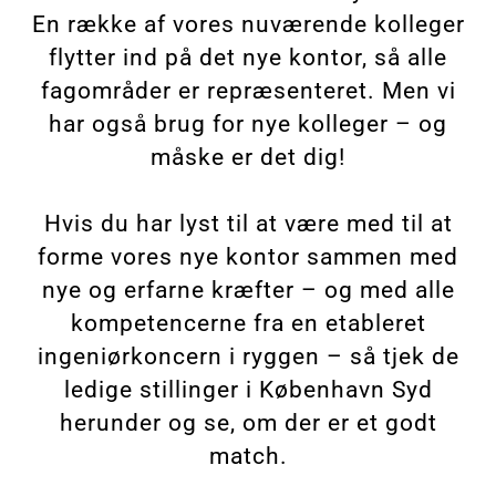
En række af vores nuværende kolleger
flytter ind på det nye kontor, så alle
fagområder er repræsenteret. Men vi
har også brug for nye kolleger – og
måske er det dig!
Hvis du har lyst til at være med til at
forme vores nye kontor sammen med
nye og erfarne kræfter – og med alle
kompetencerne fra en etableret
ingeniørkoncern i ryggen – så tjek de
ledige stillinger i København Syd
herunder og se, om der er et godt
match.