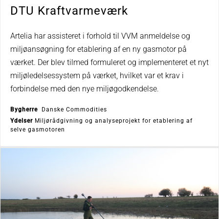
DTU Kraftvarmeværk
Artelia har assisteret i forhold til VVM anmeldelse og
miljøansøgning for etablering af en ny gasmotor på
værket. Der blev tilmed formuleret og implementeret et nyt
miljøledelsessystem på værket, hvilket var et krav i
forbindelse med den nye miljøgodkendelse.
Bygherre
Danske Commodities
Ydelser
Miljørådgivning og analyseprojekt for etablering af
selve gasmotoren