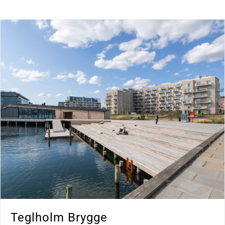
Teglholm Brygge