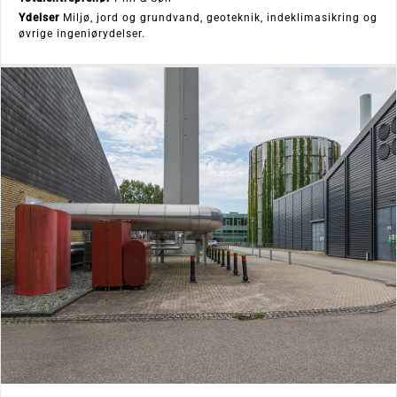
Ydelser
Miljø, jord og grundvand, geoteknik, indeklimasikring og
øvrige ingeniørydelser.