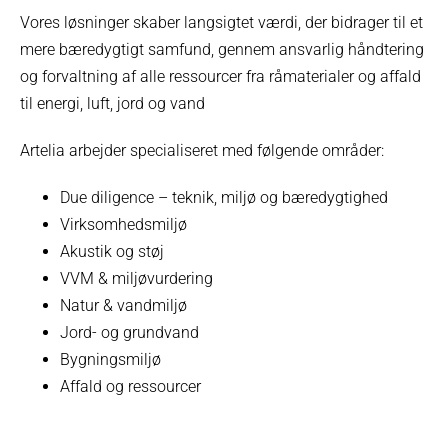
Vores løsninger skaber langsigtet værdi, der bidrager til et
mere bæredygtigt samfund, gennem ansvarlig håndtering
og forvaltning af alle ressourcer fra råmaterialer og affald
til energi, luft, jord og vand
Artelia arbejder specialiseret med følgende områder:
Due diligence – teknik, miljø og bæredygtighed
Virksomhedsmiljø
Akustik og støj
VVM & miljøvurdering
Natur & vandmiljø
Jord- og grundvand
Bygningsmiljø
Affald og ressourcer