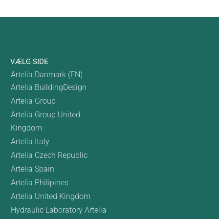
VÆLG SIDE
Artelia Danmark (EN)
Artelia BuildingDesign
Artelia Group
Artelia Group United
Kingdom
Artelia Italy
Artelia Czech Republic
Artelia Spain
Artelia Philipines
Artelia United Kingdom
Hydraulic Laboratory Artelia