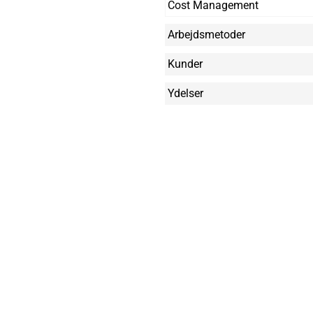
Cost Management
Arbejdsmetoder
Kunder
Ydelser