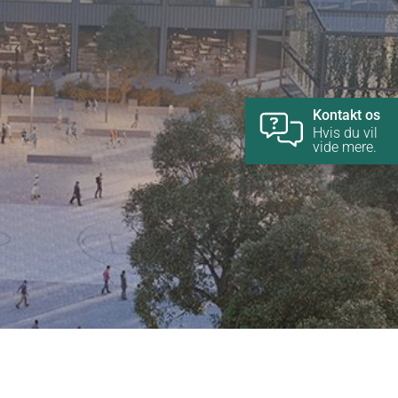
Kontakt os
Hvis du vil
vide mere.