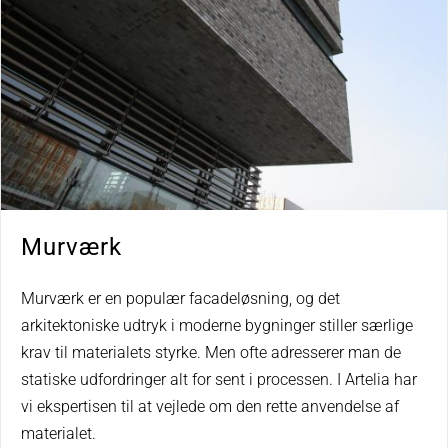
Murværk
Murværk er en populær facadeløsning, og det
arkitektoniske udtryk i moderne bygninger stiller særlige
krav til materialets styrke. Men ofte adresserer man de
statiske udfordringer alt for sent i processen. I Artelia har
vi ekspertisen til at vejlede om den rette anvendelse af
materialet.