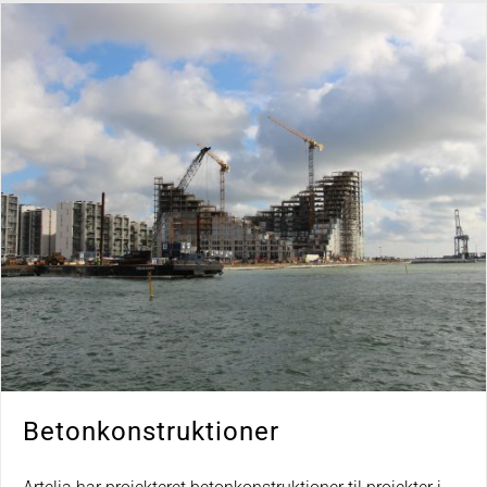
Betonkonstruktioner