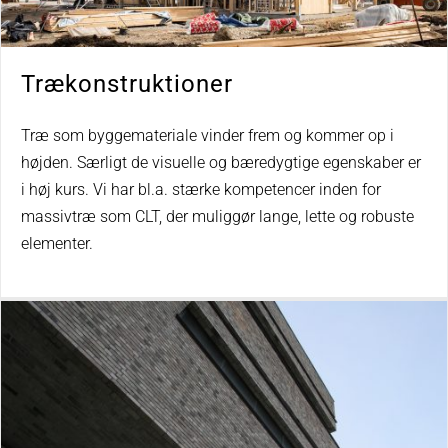
Trækonstruktioner
Træ som byggemateriale vinder frem og kommer op i
højden. Særligt de visuelle og bæredygtige egenskaber er
i høj kurs. Vi har bl.a. stærke kompetencer inden for
massivtræ som CLT, der muliggør lange, lette og robuste
elementer.