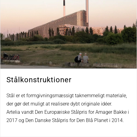
Stålkonstruktioner
Stål er et formgivningsmæssigt taknemmeligt materiale,
der gør det muligt at realisere dybt originale idéer.
Artelia vandt Den Europæiske Stålpris for Amager Bakke i
2017 og Den Danske Stålpris for Den Blå Planet i 2014.