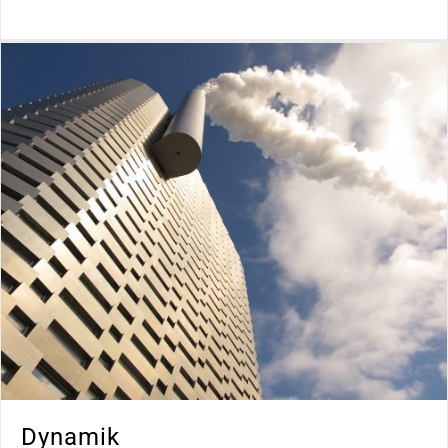
Dynamik