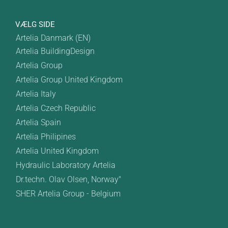
VÆLG SIDE
Artelia Danmark (EN)
Artelia BuildingDesign
Artelia Group
Artelia Group United Kingdom
Artelia Italy
Artelia Czech Republic
Artelia Spain
Artelia Philipines
Artelia United Kingdom
Hydraulic Laboratory Artelia
Dr.techn. Olav Olsen, Norway"
SHER Artelia Group - Belgium