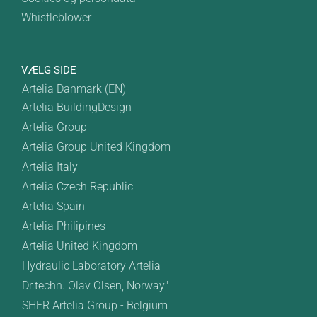
Whistleblower
VÆLG SIDE
Artelia Danmark (EN)
Artelia BuildingDesign
Artelia Group
Artelia Group United Kingdom
Artelia Italy
Artelia Czech Republic
Artelia Spain
Artelia Philipines
Artelia United Kingdom
Hydraulic Laboratory Artelia
Dr.techn. Olav Olsen, Norway"
SHER Artelia Group - Belgium