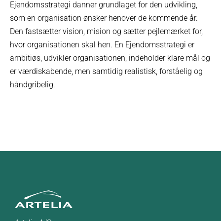
Ejendomsstrategi danner grundlaget for den udvikling,
som en organisation ønsker henover de kommende år.
Den fastsætter vision, mision og sætter pejlemærket for,
hvor organisationen skal hen. En Ejendomsstrategi er
ambitiøs, udvikler organisationen, indeholder klare mål og
er værdiskabende, men samtidig realistisk, forståelig og
håndgribelig.