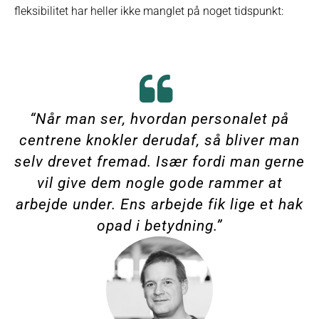
fleksibilitet har heller ikke manglet på noget tidspunkt:
“Når man ser, hvordan personalet på
centrene knokler derudaf, så bliver man
selv drevet fremad. Især fordi man gerne
vil give dem nogle gode rammer at
arbejde under. Ens arbejde fik lige et hak
opad i betydning.”