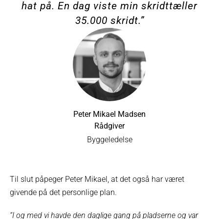
hat på. En dag viste min skridttæller
35.000 skridt.”
Peter Mikael Madsen
Rådgiver
Byggeledelse
Til slut påpeger Peter Mikael, at det også har været
givende på det personlige plan.
“I og med vi havde den daglige gang på pladserne og var