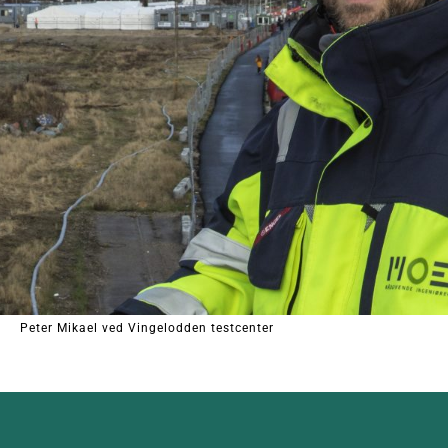
Peter Mikael ved Vingelodden testcenter