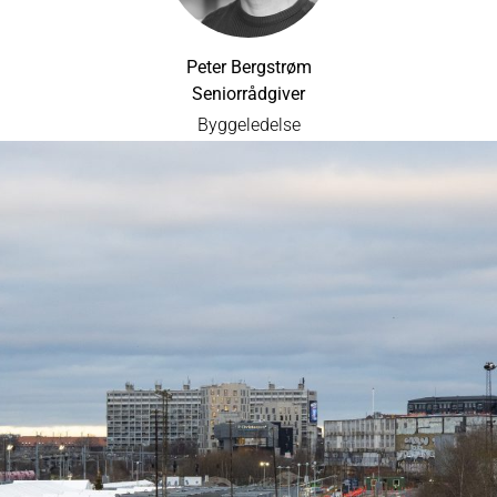
Peter Bergstrøm
Seniorrådgiver
Byggeledelse