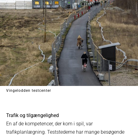
Vingelodden testcenter
Trafik og tilgængelighed
En af de kompetencer, der kom i spil, var
trafikplanlægning. Teststederne har mange besøgende