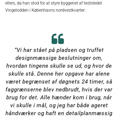
ellers, da han stod for at styre byggeriet af teststedet
Vingelodden i Københavns nordvestkvarter:
“Vi har stået på pladsen og truffet
designmæssige beslutninger om,
hvordan tingene skulle se ud, og hvor de
skulle stå. Denne her opgave har alene
været begrænset af døgnets 24 timer, så
faggrænserne blev nedbrudt, hvis der var
brug for det. Alle hænder kom i brug, når
vi skulle i mål, og jeg har både ageret
håndværker og haft en detailplanmæssig