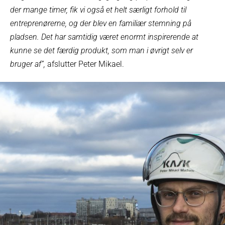
der mange timer, fik vi også et helt særligt forhold til
entreprenørerne, og der blev en familiær stemning på
pladsen. Det har samtidig været enormt inspirerende at
kunne se det færdig produkt, som man i øvrigt selv er
bruger af”,
afslutter Peter Mikael.