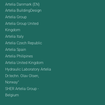
Artelia Danmark (EN)
Artelia BuildingDesign
Artelia Group
Artelia Group United
Kingdom
Artelia Italy
Artelia Czech Republic
Artelia Spain
Artelia Philipines
Artelia United Kingdom
Hydraulic Laboratory Artelia
Dr.techn. Olav Olsen,
Norway"
SHER Artelia Group -
Belgium