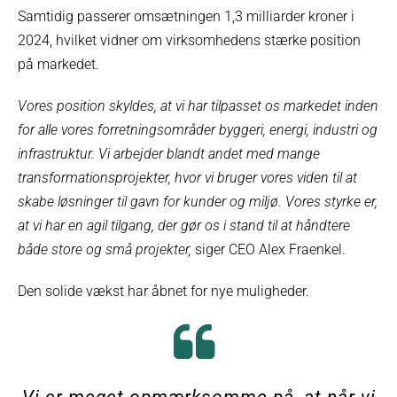
Samtidig passerer omsætningen 1,3 milliarder kroner i
2024, hvilket vidner om virksomhedens stærke position
på markedet.
Vores position skyldes, at vi har tilpasset os markedet inden
for alle vores forretningsområder byggeri, energi, industri og
infrastruktur. Vi arbejder blandt andet med mange
transformationsprojekter, hvor vi bruger vores viden til at
skabe løsninger til gavn for kunder og miljø. Vores styrke er,
at vi har en agil tilgang, der gør os i stand til at håndtere
både store og små projekter,
siger CEO Alex Fraenkel.
Den solide vækst har åbnet for nye muligheder.