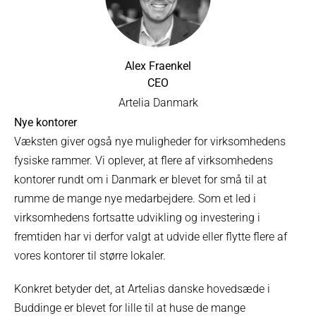
Alex Fraenkel
CEO
Artelia Danmark
Nye kontorer
Væksten giver også nye muligheder for virksomhedens
fysiske rammer. Vi oplever, at flere af virksomhedens
kontorer rundt om i Danmark er blevet for små til at
rumme de mange nye medarbejdere. Som et led i
virksomhedens fortsatte udvikling og investering i
fremtiden har vi derfor valgt at udvide eller flytte flere af
vores kontorer til større lokaler.
Konkret betyder det, at Artelias danske hovedsæde i
Buddinge er blevet for lille til at huse de mange