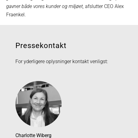
gavner både vores kunder og miljøet,
afslutter CEO Alex
Fraenkel.
Pressekontakt
For yderligere oplysninger kontakt venligst:
Charlotte Wiberg