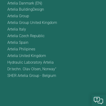
Artelia Danmark (EN)
Artelia BuildingDesign
Artelia Group
Artelia Group United Kingdom
Artelia Italy
Artelia Czech Republic
Artelia Spain
Artelia Philipines
Artelia United Kingdom
Hydraulic Laboratory Artelia
Dr.techn. Olav Olsen, Norway"
SHER Artelia Group - Belgium