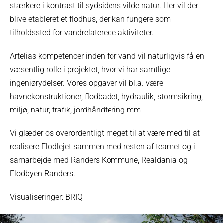
stærkere i kontrast til sydsidens vilde natur. Her vil der
blive etableret et flodhus, der kan fungere som
tilholdssted for vandrelaterede aktiviteter.
Artelias kompetencer inden for vand vil naturligvis få en
væsentlig rolle i projektet, hvor vi har samtlige
ingeniørydelser. Vores opgaver vil bl.a. være
havnekonstruktioner, flodbadet, hydraulik, stormsikring,
miljø, natur, trafik, jordhåndtering mm.
Vi glæder os overordentligt meget til at være med til at
realisere Flodlejet sammen med resten af teamet og i
samarbejde med Randers Kommune, Realdania og
Flodbyen Randers.
Visualiseringer: BRIQ