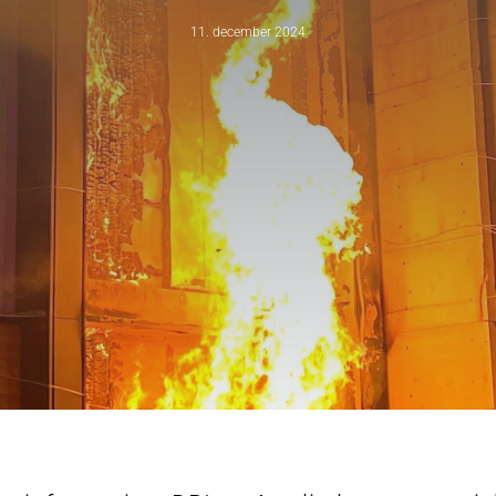
11. december 2024