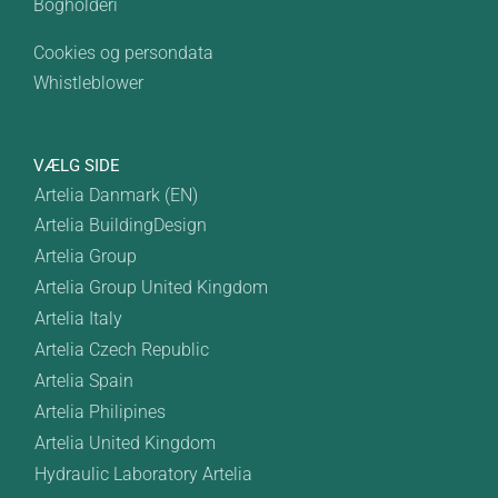
Bogholderi
Cookies og persondata
Whistleblower
VÆLG SIDE
Artelia Danmark (EN)
Artelia BuildingDesign
Artelia Group
Artelia Group United Kingdom
Artelia Italy
Artelia Czech Republic
Artelia Spain
Artelia Philipines
Artelia United Kingdom
Hydraulic Laboratory Artelia