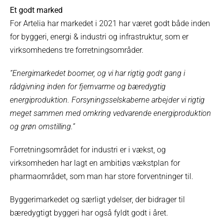
Et godt marked
For Artelia har markedet i 2021 har været godt både inden
for byggeri, energi & industri og infrastruktur, som er
virksomhedens tre forretningsområder.
”Energimarkedet boomer, og vi har rigtig godt gang i
rådgivning inden for fjernvarme og bæredygtig
energiproduktion. Forsyningsselskaberne arbejder vi rigtig
meget sammen med omkring vedvarende energiproduktion
og grøn omstilling.”
Forretningsområdet for industri er i vækst, og
virksomheden har lagt en ambitiøs vækstplan for
pharmaområdet, som man har store forventninger til.
Byggerimarkedet og særligt ydelser, der bidrager til
bæredygtigt byggeri har også fyldt godt i året.