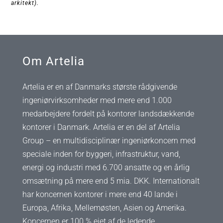
arkitekt).
Om Artelia
Artelia er en af Danmarks største rådgivende
ingeniørvirksomheder med mere end 1.000
medarbejdere fordelt på kontorer landsdækkende
kontorer i Danmark. Artelia er en del af Artelia
Group – en multidisciplinær ingeniørkoncern med
speciale inden for byggeri, infrastruktur, vand,
energi og industri med 6.700 ansatte og en årlig
omsætning på mere end 5 mia. DKK. Internationalt
har koncernen kontorer i mere end 40 lande i
Europa, Afrika, Mellemøsten, Asien og Amerika.
Koncernen er 100 % ejet af de ledende