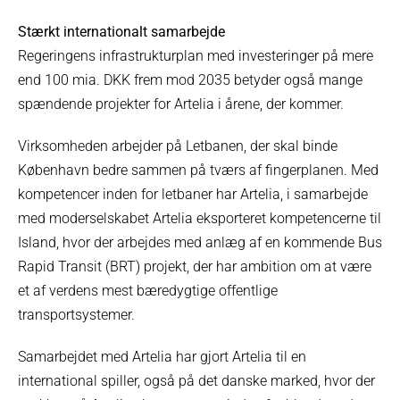
Stærkt internationalt samarbejde
Regeringens infrastrukturplan med investeringer på mere
end 100 mia. DKK frem mod 2035 betyder også mange
spændende projekter for Artelia i årene, der kommer.
Virksomheden arbejder på Letbanen, der skal binde
København bedre sammen på tværs af fingerplanen. Med
kompetencer inden for letbaner har Artelia, i samarbejde
med moderselskabet Artelia eksporteret kompetencerne til
Island, hvor der arbejdes med anlæg af en kommende Bus
Rapid Transit (BRT) projekt, der har ambition om at være
et af verdens mest bæredygtige offentlige
transportsystemer.
Samarbejdet med Artelia har gjort Artelia til en
international spiller, også på det danske marked, hvor der