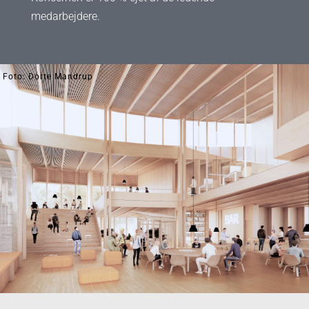
medarbejdere.
Foto: Dorte Mandrup