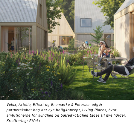
Velux, Artelia, Effekt og Enemærke & Petersen udgør
partnerskabet bag det nye boligkoncept, Living Places, hvor
ambitionerne for sundhed og bæredygtighed tages til nye højder.
Kreditering: Effekt