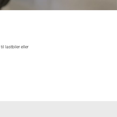
il lastbiler eller