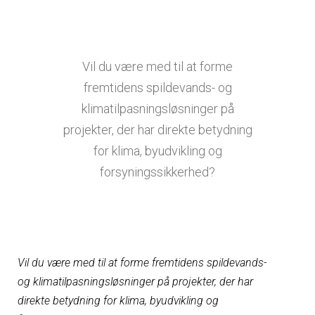
Vil du være med til at forme
fremtidens spildevands- og
klimatilpasningsløsninger på
projekter, der har direkte betydning
for klima, byudvikling og
forsyningssikkerhed?
Vil du være med til at forme fremtidens spildevands-
og klimatilpasningsløsninger på projekter, der har
direkte betydning for klima, byudvikling og