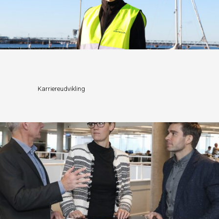
Karriereudvikling