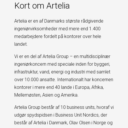
Kort om Artelia
Artelia er en af Danmarks største rådgivende
ingeniørvirksomheder med mere end 1.400
medarbejdere fordelt på kontorer over hele
landet.
Vi er en del af Artelia Group – en multidisciplinær
ingeniørkoncern med speciale inden for byggeri,
infrastruktur, vand, energi og industri med samlet
over 10.000 ansatte. Internationalt har koncernen
kontorer i mere end 40 lande i Europa, Afrika,
Mellemøsten, Asien og Amerika.
Artelia Group består af 10 business units, hvoraf vi
udgør spydspidsen i Business Unit Nordics, der
består af Artelia i Danmark, Olav Olsen i Norge og