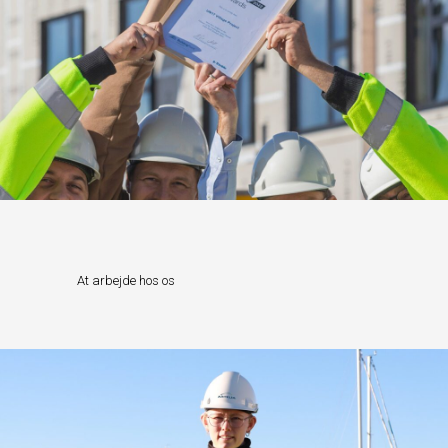
At arbejde hos os