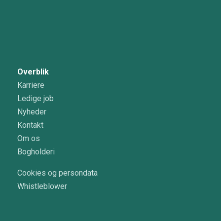
Overblik
Karriere
Ledige job
Nyheder
Kontakt
Om os
Bogholderi
Cookies og persondata
Whistleblower