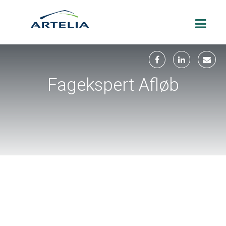
Fagekspert Afløb