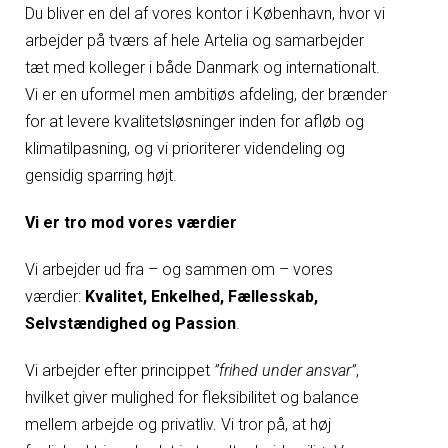
Du bliver en del af vores kontor i København, hvor vi
arbejder på tværs af hele Artelia og samarbejder
tæt med kolleger i både Danmark og internationalt.
Vi er en uformel men ambitiøs afdeling, der brænder
for at levere kvalitetsløsninger inden for afløb og
klimatilpasning, og vi prioriterer videndeling og
gensidig sparring højt.
Vi er tro mod vores værdier
Vi arbejder ud fra – og sammen om – vores
værdier:
Kvalitet, Enkelhed, Fællesskab,
Selvstændighed og Passion
.
Vi arbejder efter princippet
”frihed under ansvar”
,
hvilket giver mulighed for fleksibilitet og balance
mellem arbejde og privatliv. Vi tror på, at høj