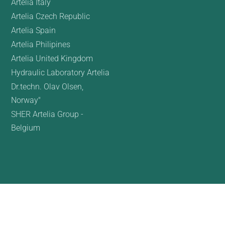
Artelia Italy
Artelia Czech Republic
Artelia Spain
Artelia Philipines
Artelia United Kingdom
Hydraulic Laboratory Artelia
Dr.techn. Olav Olsen,
Norway"
SHER Artelia Group -
Belgium