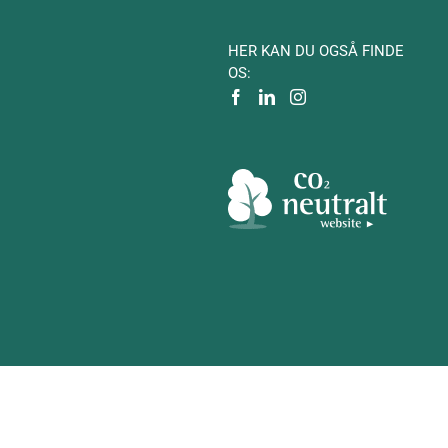
HER KAN DU OGSÅ FINDE
OS: