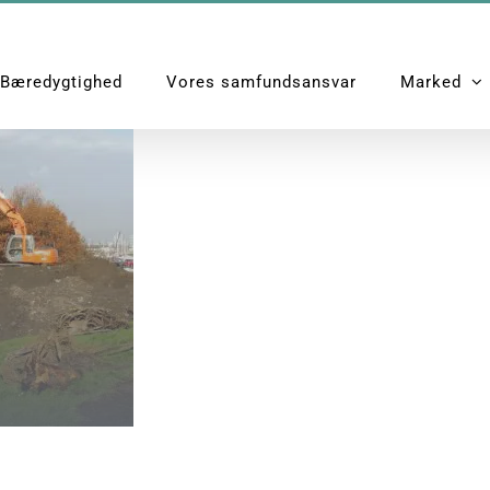
Bæredygtighed
Vores samfundsansvar
Marked