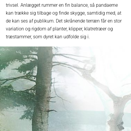
trivsel. Anlægget rummer en fin balance, så pandaerne
kan trække sig tilbage og finde skygge, samtidig med, at
de kan ses af publikum. Det skrånende terræn får en stor
variation og rigdom af planter, klipper, klatretræer og
træstammer, som dyret kan udfolde sig i.