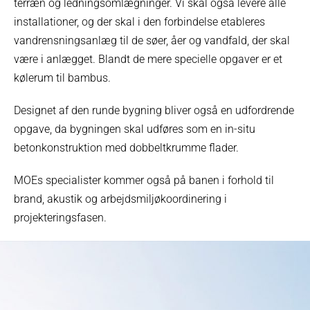
terræn og ledningsomlægninger. Vi skal også levere alle
installationer, og der skal i den forbindelse etableres
vandrensningsanlæg til de søer, åer og vandfald, der skal
være i anlægget. Blandt de mere specielle opgaver er et
kølerum til bambus.
Designet af den runde bygning bliver også en udfordrende
opgave, da bygningen skal udføres som en in-situ
betonkonstruktion med dobbeltkrumme flader.
MOEs specialister kommer også på banen i forhold til
brand, akustik og arbejdsmiljøkoordinering i
projekteringsfasen.