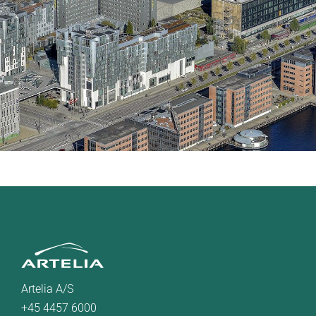
Artelia A/S
+45 4457 6000