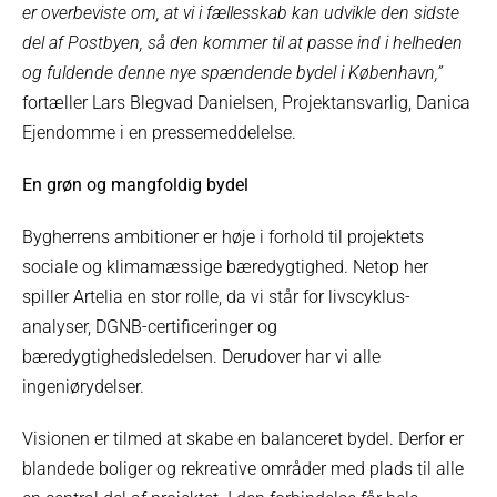
er overbeviste om, at vi i fællesskab kan udvikle den sidste
del af Postbyen, så den kommer til at passe ind i helheden
og fuldende denne nye spændende bydel i København,”
fortæller Lars Blegvad Danielsen, Projektansvarlig, Danica
Ejendomme i en pressemeddelelse.
En grøn og mangfoldig bydel
Bygherrens ambitioner er høje i forhold til projektets
sociale og klimamæssige bæredygtighed. Netop her
spiller Artelia en stor rolle, da vi står for livscyklus-
analyser, DGNB-certificeringer og
bæredygtighedsledelsen. Derudover har vi alle
ingeniørydelser.
Visionen er tilmed at skabe en balanceret bydel. Derfor er
blandede boliger og rekreative områder med plads til alle