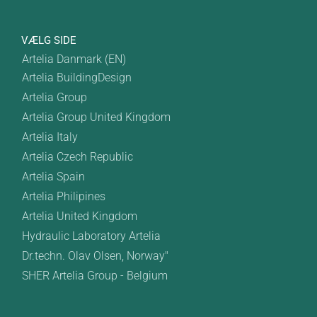
VÆLG SIDE
Artelia Danmark (EN)
Artelia BuildingDesign
Artelia Group
Artelia Group United Kingdom
Artelia Italy
Artelia Czech Republic
Artelia Spain
Artelia Philipines
Artelia United Kingdom
Hydraulic Laboratory Artelia
Dr.techn. Olav Olsen, Norway"
SHER Artelia Group - Belgium