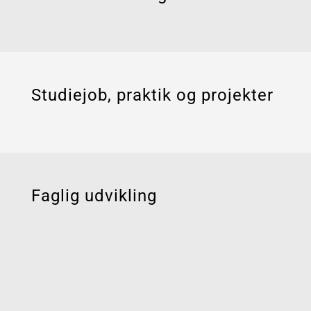
Studiejob, praktik og projekter
Faglig udvikling