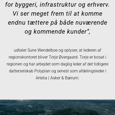
for byggeri, infrastruktur og erhverv.
Vi ser meget frem til at komme
endnu tættere på både nuværende
og kommende kunder”,
udtaler Sune Wendelboe og oplyser, at lederen af
regionskontoret bliver Torje Øvergaard. Torje er bosat i
regionen og har arbejdet som daglig leder af det tidligere
datterselskab Polyplan og senest som afdelingsleder i
Artelia | Asker & Bærum.