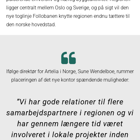
ligger centralt mellem Oslo og Sverige, og på sigt vil den
nye toglinje Follobanen knytte regionen endnu tættere til
den norske hovedstad.
Ifølge direktør for Artelia i Norge, Sune Wendelboe, rummer
placeringen af det nye kontor spændende muligheder:
”Vi har gode relationer til flere
samarbejdspartnere i regionen og vi
har gennem længere tid været
involveret i lokale projekter inden