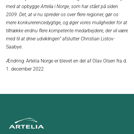
med at opbygge Artelia i Norge, som har stået på siden
2009. Det, at vi nu spreder os over flere regioner, gør os
mere konkurerencedygtige, og øger vores muligheder for at
tiltrække endnu flere kompetente medarbejdere, der vil være
med til at drive udviklingen”
afslutter Christian Listov-
Saabye.
Ændring: Artelia Norge er blevet en del af Olav Olsen fra d.
1. december 2022