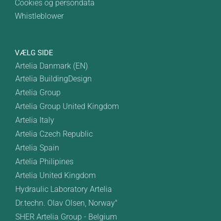
Cookies og persondata
Whistleblower
VÆLG SIDE
Artelia Danmark (EN)
Artelia BuildingDesign
Artelia Group
Artelia Group United Kingdom
Artelia Italy
Artelia Czech Republic
Artelia Spain
Artelia Philipines
Artelia United Kingdom
Hydraulic Laboratory Artelia
Dr.techn. Olav Olsen, Norway"
SHER Artelia Group - Belgium