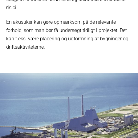
risici.
En akustiker kan gøre opmærksom på de relevante
forhold, som man bør få undersøgt tidligt i projektet. Det
kan f.eks. være placering og udformning af bygninger og
driftsaktiviteterne.