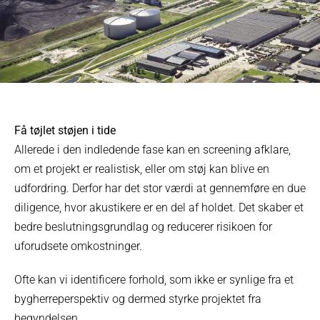
Få tøjlet støjen i tide
Allerede i den indledende fase kan en screening afklare,
om et projekt er realistisk, eller om støj kan blive en
udfordring. Derfor har det stor værdi at gennemføre en due
diligence, hvor akustikere er en del af holdet. Det skaber et
bedre beslutningsgrundlag og reducerer risikoen for
uforudsete omkostninger.
Ofte kan vi identificere forhold, som ikke er synlige fra et
bygherreperspektiv og dermed styrke projektet fra
begyndelsen.