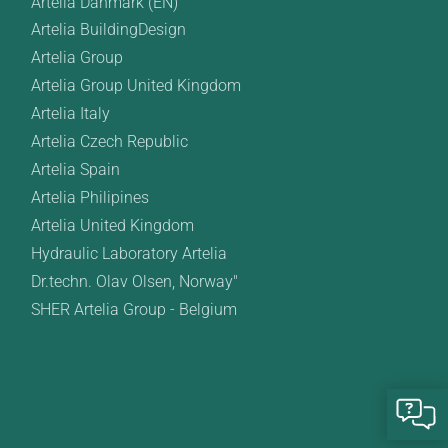
Artelia Danmark (EN)
Artelia BuildingDesign
Artelia Group
Artelia Group United Kingdom
Artelia Italy
Artelia Czech Republic
Artelia Spain
Artelia Philipines
Artelia United Kingdom
Hydraulic Laboratory Artelia
Dr.techn. Olav Olsen, Norway"
SHER Artelia Group - Belgium