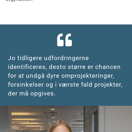
Jo tidligere udfordringerne
identificeres, desto større er chancen
for at undgå dyre omprojekteringer,
forsinkelser og i værste fald projekter,
der må opgives.