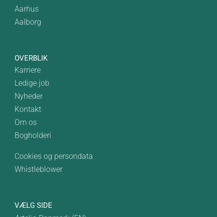
Aarhus
Aalborg
OVERBLIK
Karriere
Ledige job
Nyheder
Kontakt
Om os
Bogholderi
Cookies og persondata
Whistleblower
VÆLG SIDE