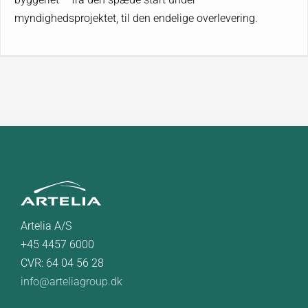
myndighedsprojektet, til den endelige overlevering.
Artelia A/S
+45 4457 6000
CVR: 64 04 56 28
info@arteliagroup.dk