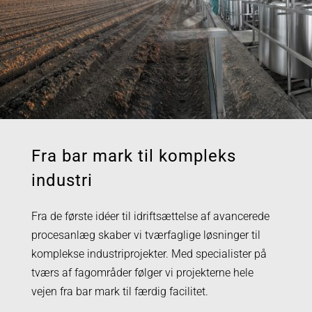
Fra bar mark til kompleks
industri
Fra de første idéer til idriftsættelse af avancerede
procesanlæg skaber vi tværfaglige løsninger til
komplekse industriprojekter. Med specialister på
tværs af fagområder følger vi projekterne hele
vejen fra bar mark til færdig facilitet.