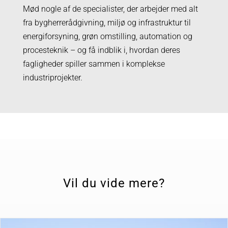
Mød nogle af de specialister, der arbejder med alt
fra bygherrerådgivning, miljø og infrastruktur til
energiforsyning, grøn omstilling, automation og
procesteknik – og få indblik i, hvordan deres
fagligheder spiller sammen i komplekse
industriprojekter.
Vil du vide mere?