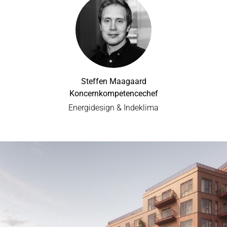
Steffen Maagaard
Koncernkompetencechef
Energidesign & Indeklima