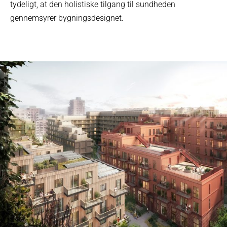
tydeligt, at den holistiske tilgang til sundheden
gennemsyrer bygningsdesignet.