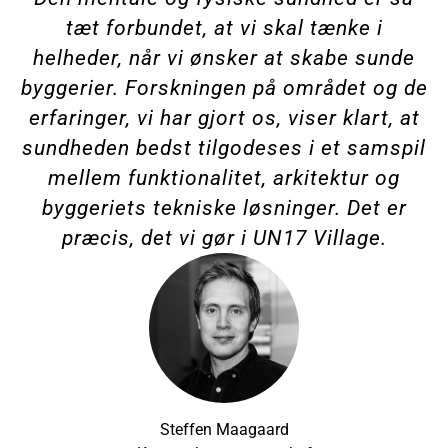
tæt forbundet, at vi skal tænke i
helheder, når vi ønsker at skabe sunde
byggerier. Forskningen på området og de
erfaringer, vi har gjort os, viser klart, at
sundheden bedst tilgodeses i et samspil
mellem funktionalitet, arkitektur og
byggeriets tekniske løsninger. Det er
præcis, det vi gør i UN17 Village.
Steffen Maagaard