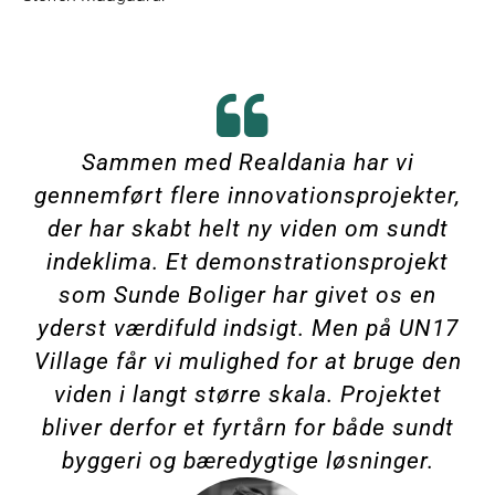
Sammen med Realdania har vi
gennemført flere innovationsprojekter,
der har skabt helt ny viden om sundt
indeklima. Et demonstrationsprojekt
som Sunde Boliger har givet os en
yderst værdifuld indsigt. Men på UN17
Village får vi mulighed for at bruge den
viden i langt større skala. Projektet
bliver derfor et fyrtårn for både sundt
byggeri og bæredygtige løsninger.