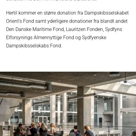
Hertil kommer en større donation fra Dampskibsselskabet
Orient’s Fond samt yderligere donationer fra blandt andet
Den Danske Maritime Fond, Lauritzen Fonden, Sydfyns
Elforsynings Almennyttige Fond og Sydfyenske
Dampskibsselskabs Fond.