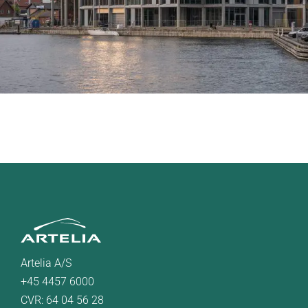
Artelia A/S
+45 4457 6000
CVR: 64 04 56 28