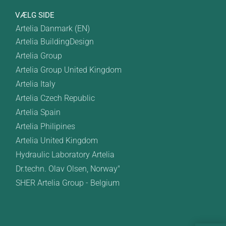
VÆLG SIDE
Artelia Danmark (EN)
Artelia BuildingDesign
Artelia Group
Artelia Group United Kingdom
Artelia Italy
Artelia Czech Republic
Artelia Spain
Artelia Philipines
Artelia United Kingdom
Hydraulic Laboratory Artelia
Dr.techn. Olav Olsen, Norway"
SHER Artelia Group - Belgium