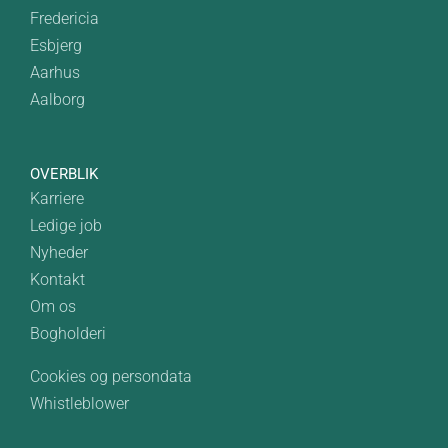
Fredericia
Esbjerg
Aarhus
Aalborg
OVERBLIK
Karriere
Ledige job
Nyheder
Kontakt
Om os
Bogholderi
Cookies og persondata
Whistleblower