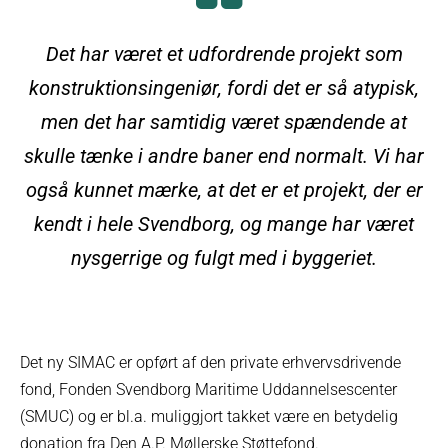
Det har været et udfordrende projekt som
konstruktionsingeniør, fordi det er så atypisk,
men det har samtidig været spændende at
skulle tænke i andre baner end normalt. Vi har
også kunnet mærke, at det er et projekt, der er
kendt i hele Svendborg, og mange har været
nysgerrige og fulgt med i byggeriet.
Det ny SIMAC er opført af den private erhvervsdrivende
fond, Fonden Svendborg Maritime Uddannelsescenter
(SMUC) og er bl.a. muliggjort takket være en betydelig
donation fra Den A.P. Møllerske Støttefond.