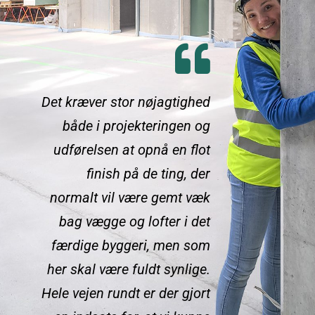
Det kræver stor nøjagtighed
både i projekteringen og
udførelsen at opnå en flot
finish på de ting, der
normalt vil være gemt væk
bag vægge og lofter i det
færdige byggeri, men som
her skal være fuldt synlige.
Hele vejen rundt er der gjort