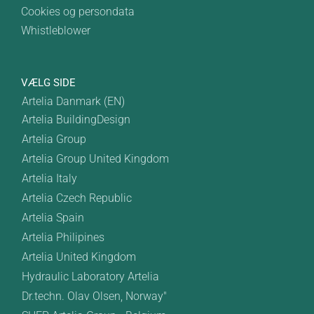
Cookies og persondata
Whistleblower
VÆLG SIDE
Artelia Danmark (EN)
Artelia BuildingDesign
Artelia Group
Artelia Group United Kingdom
Artelia Italy
Artelia Czech Republic
Artelia Spain
Artelia Philipines
Artelia United Kingdom
Hydraulic Laboratory Artelia
Dr.techn. Olav Olsen, Norway"