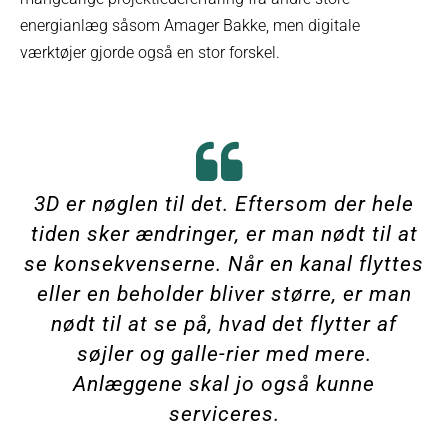
energianlæg såsom Amager Bakke, men digitale
værktøjer gjorde også en stor forskel.
3D er nøglen til det. Eftersom der hele
tiden sker ændringer, er man nødt til at
se konsekvenserne. Når en kanal flyttes
eller en beholder bliver større, er man
nødt til at se på, hvad det flytter af
søjler og galle-rier med mere.
Anlæggene skal jo også kunne
serviceres.