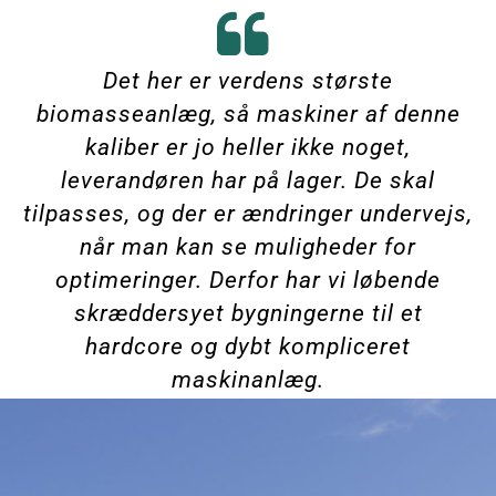
Det her er verdens største
biomasseanlæg, så maskiner af denne
kaliber er jo heller ikke noget,
leverandøren har på lager. De skal
tilpasses, og der er ændringer undervejs,
når man kan se muligheder for
optimeringer. Derfor har vi løbende
skræddersyet bygningerne til et
hardcore og dybt kompliceret
maskinanlæg.