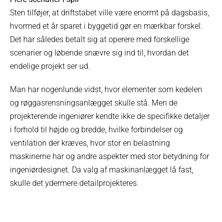
Sten tilføjer, at driftstabet ville være enormt på dagsbasis,
hvormed et år sparet i byggetid gør en mærkbar forskel.
Det har således betalt sig at operere med forskellige
scenarier og løbende snævre sig ind til, hvordan det
endelige projekt ser ud.
Man har nogenlunde vidst, hvor elementer som kedelen
og røggasrensningsanlægget skulle stå. Men de
projekterende ingeniører kendte ikke de specifikke detaljer
i forhold til højde og bredde, hvilke forbindelser og
ventilation der kræves, hvor stor en belastning
maskinerne har og andre aspekter med stor betydning for
ingeniørdesignet. Da valg af maskinanlægget lå fast,
skulle det ydermere detailprojekteres.