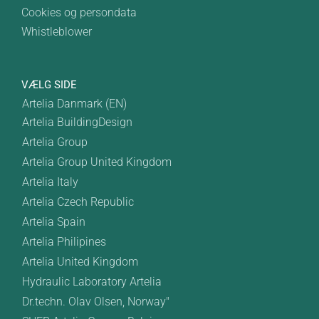
Cookies og persondata
Whistleblower
VÆLG SIDE
Artelia Danmark (EN)
Artelia BuildingDesign
Artelia Group
Artelia Group United Kingdom
Artelia Italy
Artelia Czech Republic
Artelia Spain
Artelia Philipines
Artelia United Kingdom
Hydraulic Laboratory Artelia
Dr.techn. Olav Olsen, Norway"