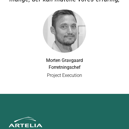
Morten Gravgaard
Forretningschef
Project Execution