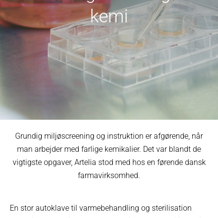
kemi
Grundig miljøscreening og instruktion er afgørende, når
man arbejder med farlige kemikalier. Det var blandt de
vigtigste opgaver, Artelia stod med hos en førende dansk
farmavirksomhed.
En stor autoklave til varmebehandling og sterilisation