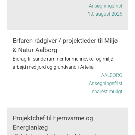
Ansøgningsfrist
10. august 2026
Erfaren rådgiver / projektleder til Miljø
& Natur Aalborg
Bidrag til sunde rammer for mennesker og miljø -
arbejd med jord og grundvand i Artelia
AALBORG
Ansøgningsfrist
snarest muligt
Projektchef til Fjernvarme og
Energianlæg