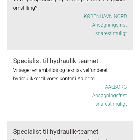
omstilling?
KØBENHAVN NORD
Ansøgningsfrist
snarest muligt
Specialist til hydraulik-teamet
Vi søger en ambitiøs og teknisk velfunderet
hydraulikker til vores kontor i Aalborg
AALBORG
Ansøgningsfrist
snarest muligt
Specialist til hydraulik-teamet