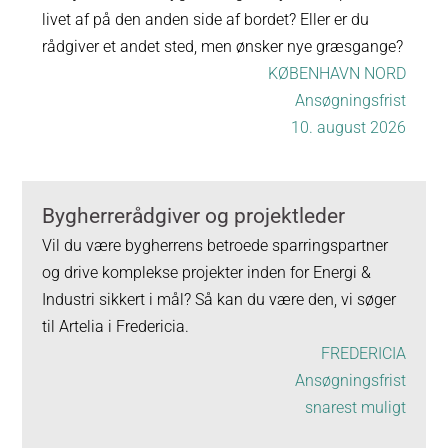
livet af på den anden side af bordet? Eller er du
rådgiver et andet sted, men ønsker nye græsgange?
KØBENHAVN NORD
Ansøgningsfrist
10. august 2026
Bygherrerådgiver og projektleder
Vil du være bygherrens betroede sparringspartner
og drive komplekse projekter inden for Energi &
Industri sikkert i mål? Så kan du være den, vi søger
til Artelia i Fredericia.
FREDERICIA
Ansøgningsfrist
snarest muligt