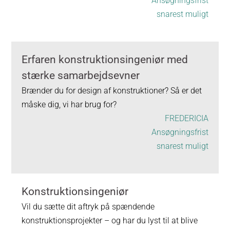
Ansøgningsfrist
snarest muligt
Erfaren konstruktionsingeniør med
stærke samarbejdsevner
Brænder du for design af konstruktioner? Så er det
måske dig, vi har brug for?
FREDERICIA
Ansøgningsfrist
snarest muligt
Konstruktionsingeniør
Vil du sætte dit aftryk på spændende
konstruktionsprojekter – og har du lyst til at blive