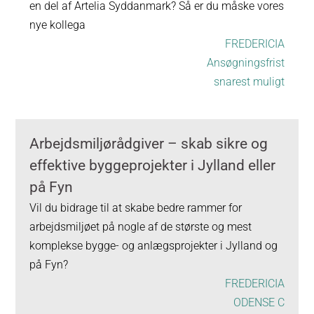
en del af Artelia Syddanmark? Så er du måske vores
nye kollega
FREDERICIA
Ansøgningsfrist
snarest muligt
Arbejdsmiljørådgiver – skab sikre og
effektive byggeprojekter i Jylland eller
på Fyn
Vil du bidrage til at skabe bedre rammer for
arbejdsmiljøet på nogle af de største og mest
komplekse bygge- og anlægsprojekter i Jylland og
på Fyn?
FREDERICIA
ODENSE C