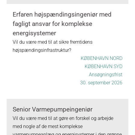
Erfaren højspændingsingeniør med
fagligt ansvar for komplekse
energisystemer
Vil du være med til at sikre fremtidens
højspændingsinfrastruktur?
KØBENHAVN NORD
KØBENHAVN SYD
Ansøgningsfrist
30. september 2026
Senior Varmepumpeingeniør
Vil du være med til at gøre en forskel og arbejde
med nogle af de mest komplekse
varmepumpeanlæg og energisystemer i den grønne