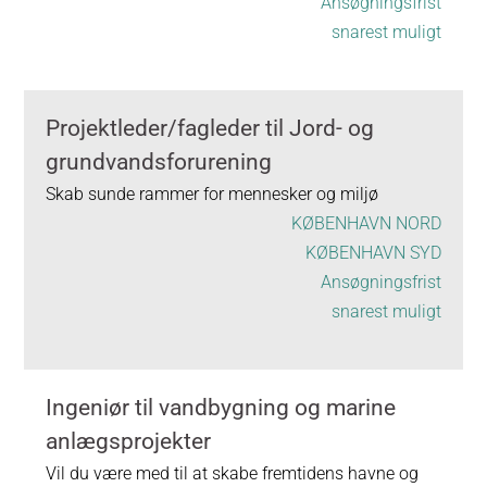
Ansøgningsfrist
snarest muligt
Projektleder/fagleder til Jord- og
grundvandsforurening
Skab sunde rammer for mennesker og miljø
KØBENHAVN NORD
KØBENHAVN SYD
Ansøgningsfrist
snarest muligt
Ingeniør til vandbygning og marine
anlægsprojekter
Vil du være med til at skabe fremtidens havne og