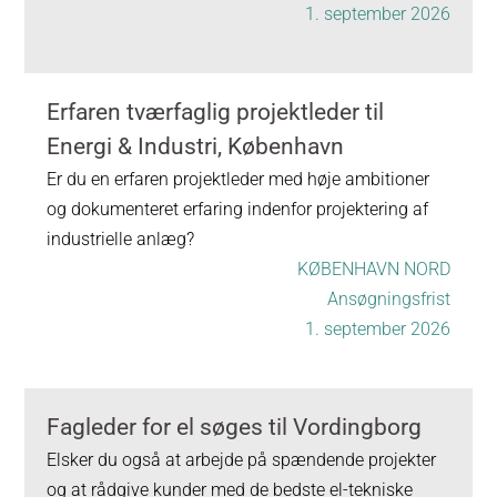
1. september 2026
Erfaren tværfaglig projektleder til
Energi & Industri, København
Er du en erfaren projektleder med høje ambitioner
og dokumenteret erfaring indenfor projektering af
industrielle anlæg?
KØBENHAVN NORD
Ansøgningsfrist
1. september 2026
Fagleder for el søges til Vordingborg
Elsker du også at arbejde på spændende projekter
og at rådgive kunder med de bedste el-tekniske