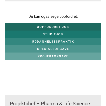
Du kan også søge uopfordret:
UOPFORDRET JOB
STUDIEJOB
UDDANNELSESPRAKTIK
SPECIALEOPGAVE
PROJEKTOPGAVE
Projektchef – Pharma & Life Science