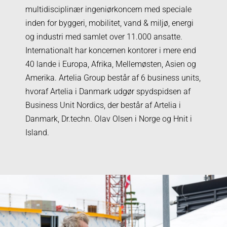
multidisciplinær ingeniørkoncern med speciale
inden for byggeri, mobilitet, vand & miljø, energi
og industri med samlet over 11.000 ansatte.
Internationalt har koncernen kontorer i mere end
40 lande i Europa, Afrika, Mellemøsten, Asien og
Amerika. Artelia Group består af 6 business units,
hvoraf Artelia i Danmark udgør spydspidsen af
Business Unit Nordics, der består af Artelia i
Danmark, Dr.techn. Olav Olsen i Norge og Hnit i
Island.