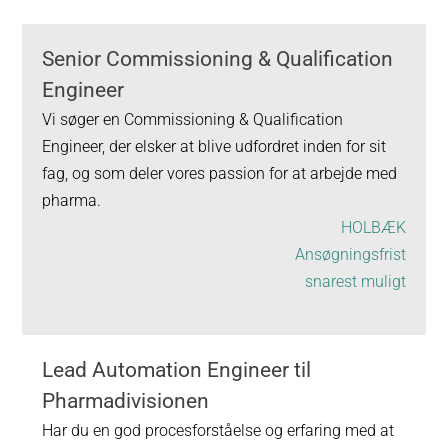
Senior Commissioning & Qualification
Engineer
Vi søger en Commissioning & Qualification
Engineer, der elsker at blive udfordret inden for sit
fag, og som deler vores passion for at arbejde med
pharma.
HOLBÆK
Ansøgningsfrist
snarest muligt
Lead Automation Engineer til
Pharmadivisionen
Har du en god procesforståelse og erfaring med at