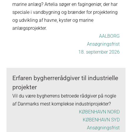
marine anlæg? Artelia søger en fagingeniør, der har
speciale i vandbygning og brænder for projektering
og udvikling af havne, kyster og marine
anlægsprojekter.
AALBORG
Ansøgningsfrist
18. september 2026
Erfaren bygherrerådgiver til industrielle
projekter
Vil du være bygherrens betroede rådgiver på nogle
af Danmarks mest komplekse industriprojekter?
KØBENHAVN NORD
KØBENHAVN SYD
Ansøgningsfrist