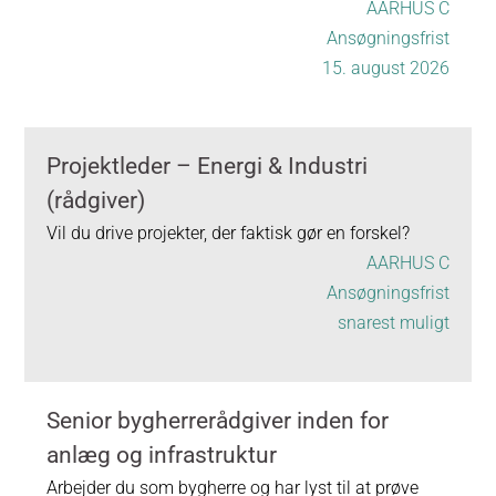
AARHUS C
Ansøgningsfrist
15. august 2026
Projektleder – Energi & Industri
(rådgiver)
Vil du drive projekter, der faktisk gør en forskel?
AARHUS C
Ansøgningsfrist
snarest muligt
Senior bygherrerådgiver inden for
anlæg og infrastruktur
Arbejder du som bygherre og har lyst til at prøve