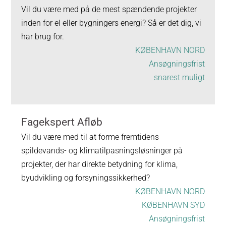
Vil du være med på de mest spændende projekter
inden for el eller bygningers energi? Så er det dig, vi
har brug for.
KØBENHAVN NORD
Ansøgningsfrist
snarest muligt
Fagekspert Afløb
Vil du være med til at forme fremtidens
spildevands- og klimatilpasningsløsninger på
projekter, der har direkte betydning for klima,
byudvikling og forsyningssikkerhed?
KØBENHAVN NORD
KØBENHAVN SYD
Ansøgningsfrist