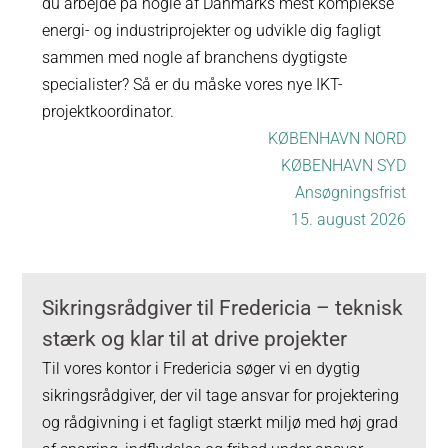
du arbejde på nogle af Danmarks mest komplekse
energi- og industriprojekter og udvikle dig fagligt
sammen med nogle af branchens dygtigste
specialister? Så er du måske vores nye IKT-
projektkoordinator.
KØBENHAVN NORD
KØBENHAVN SYD
Ansøgningsfrist
15. august 2026
Sikringsrådgiver til Fredericia – teknisk
stærk og klar til at drive projekter
Til vores kontor i Fredericia søger vi en dygtig
sikringsrådgiver, der vil tage ansvar for projektering
og rådgivning i et fagligt stærkt miljø med høj grad