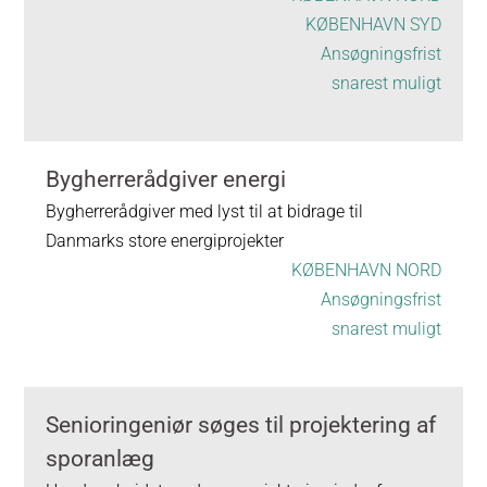
KØBENHAVN SYD
Ansøgningsfrist
snarest muligt
Bygherrerådgiver energi
Bygherrerådgiver med lyst til at bidrage til
Danmarks store energiprojekter
KØBENHAVN NORD
Ansøgningsfrist
snarest muligt
Senioringeniør søges til projektering af
sporanlæg