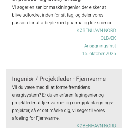
Vi søger en senior maskiningeniør, der elsker at
blive udfordret inden for sit fag, og deler vores
passion for at arbejde med pharma og life science
KØBENHAVN NORD
HOLBÆK
Ansøgningsfrist
15. oktober 2026
Ingeniør / Projektleder - Fjernvarme
Vil du være med til at forme fremtidens
energisystem? Er du en erfaren fagingeniør og
projektleder af fjernvarme- og energiplanlægnings-
projekter, så er det måske dig, vi søger til vores
afdeling for Fjernvarme.
KØBENHAVN NORD