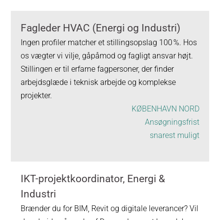
Fagleder HVAC (Energi og Industri)
Ingen profiler matcher et stillingsopslag 100 %. Hos
os vægter vi vilje, gåpåmod og fagligt ansvar højt.
Stillingen er til erfarne fagpersoner, der finder
arbejdsglæde i teknisk arbejde og komplekse
projekter.
KØBENHAVN NORD
Ansøgningsfrist
snarest muligt
IKT-projektkoordinator, Energi &
Industri
Brænder du for BIM, Revit og digitale leverancer? Vil