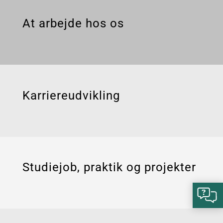
At arbejde hos os
Karriereudvikling
Studiejob, praktik og projekter