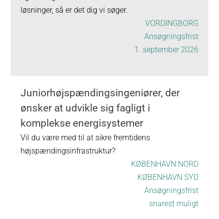
løsninger, så er det dig vi søger.
VORDINGBORG
Ansøgningsfrist
1. september 2026
Juniorhøjspændingsingeniører, der
ønsker at udvikle sig fagligt i
komplekse energisystemer
Vil du være med til at sikre fremtidens
højspændingsinfrastruktur?
KØBENHAVN NORD
KØBENHAVN SYD
Ansøgningsfrist
snarest muligt