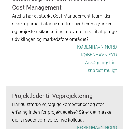
Cost Management
Artelia har et stærkt Cost Management-team, der
sikrer optimal balance mellem bygherrens ønsker
og projektets økonomi. Vil du være med til at præge
udviklingen og markedsføre området?
KØBENHAVN NORD
KØBENHAVN SYD
Ansøgningsfrist
snarest muligt
Projektleder til Vejprojektering
Har du stærke vejfaglige kompetencer og stor
erfaring inden for projektledelse? Så er det måske
dig, vi søger som vores nye kollega.
KØBENHAVN NORD