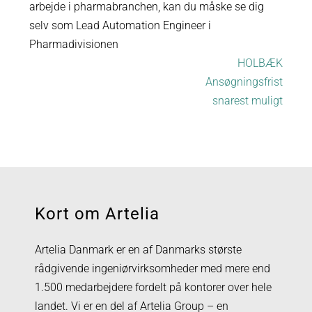
arbejde i pharmabranchen, kan du måske se dig
selv som Lead Automation Engineer i
Pharmadivisionen
HOLBÆK
Ansøgningsfrist
snarest muligt
Kort om Artelia
Artelia Danmark er en af Danmarks største
rådgivende ingeniørvirksomheder med mere end
1.500 medarbejdere fordelt på kontorer over hele
landet. Vi er en del af Artelia Group – en