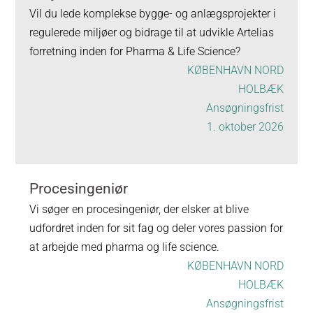
Vil du lede komplekse bygge- og anlægsprojekter i
regulerede miljøer og bidrage til at udvikle Artelias
forretning inden for Pharma & Life Science?
KØBENHAVN NORD
HOLBÆK
Ansøgningsfrist
1. oktober 2026
Procesingeniør
Vi søger en procesingeniør, der elsker at blive
udfordret inden for sit fag og deler vores passion for
at arbejde med pharma og life science.
KØBENHAVN NORD
HOLBÆK
Ansøgningsfrist