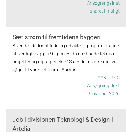
Ansøgningsfrist
snarest muligt
Sæt strøm til fremtidens byggeri
Brænder du for at lede og udvikle el-projekter fra idé
til færdigt byggeri? Og trives du med både teknisk
projektering og fagledelse? Så er det måske dig, vi
søger til vores el-team i Aarhus.
AARHUS C
Ansøgningsfrist
9. oktober 2026
Job i divisionen Teknologi & Design i
Artelia