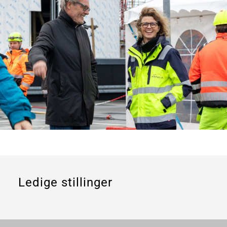
Ledige stillinger