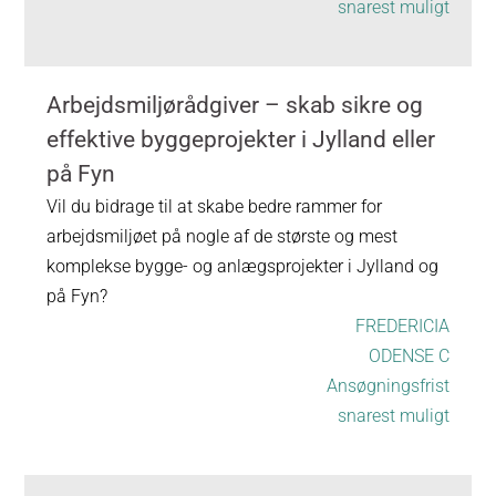
snarest muligt
Arbejdsmiljørådgiver – skab sikre og
effektive byggeprojekter i Jylland eller
på Fyn
Vil du bidrage til at skabe bedre rammer for
arbejdsmiljøet på nogle af de største og mest
komplekse bygge- og anlægsprojekter i Jylland og
på Fyn?
FREDERICIA
ODENSE C
Ansøgningsfrist
snarest muligt