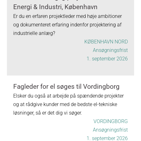
Energi & Industri, København
Er du en erfaren projektleder med høje ambitioner
og dokumenteret erfaring indenfor projektering af
industrielle anlæg?
KØBENHAVN NORD
Ansøgningsfrist
1. september 2026
Fagleder for el søges til Vordingborg
Elsker du også at arbejde på spændende projekter
og at rådgive kunder med de bedste el-tekniske
løsninger, så er det dig vi søger.
VORDINGBORG
Ansøgningsfrist
1. september 2026