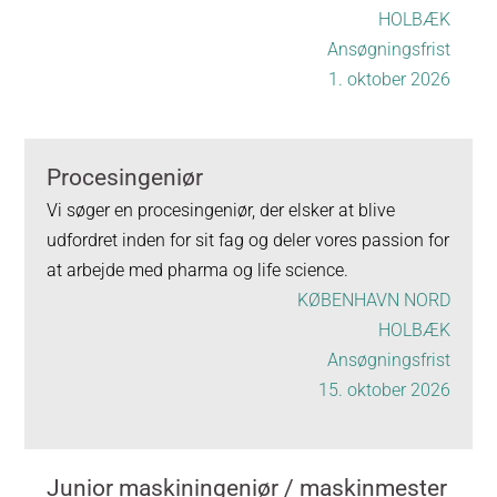
HOLBÆK
Ansøgningsfrist
1. oktober 2026
Procesingeniør
Vi søger en procesingeniør, der elsker at blive
udfordret inden for sit fag og deler vores passion for
at arbejde med pharma og life science.
KØBENHAVN NORD
HOLBÆK
Ansøgningsfrist
15. oktober 2026
Junior maskiningeniør / maskinmester