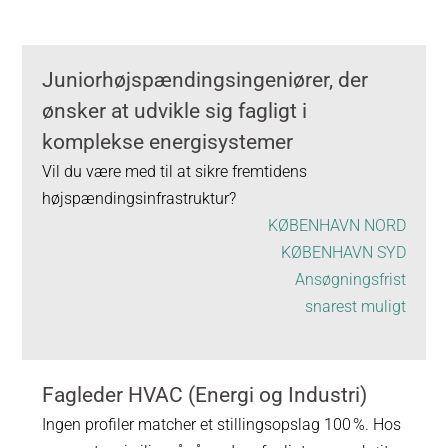
Juniorhøjspændingsingeniører, der
ønsker at udvikle sig fagligt i
komplekse energisystemer
Vil du være med til at sikre fremtidens
højspændingsinfrastruktur?
KØBENHAVN NORD
KØBENHAVN SYD
Ansøgningsfrist
snarest muligt
Fagleder HVAC (Energi og Industri)
Ingen profiler matcher et stillingsopslag 100 %. Hos