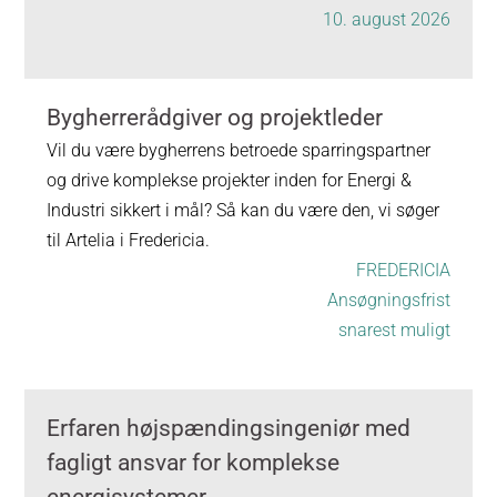
10. august 2026
Bygherrerådgiver og projektleder
Vil du være bygherrens betroede sparringspartner
og drive komplekse projekter inden for Energi &
Industri sikkert i mål? Så kan du være den, vi søger
til Artelia i Fredericia.
FREDERICIA
Ansøgningsfrist
snarest muligt
Erfaren højspændingsingeniør med
fagligt ansvar for komplekse