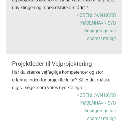
udviklingen og markedsføre området?
KØBENHAVN NORD
KØBENHAVN SYD
Ansøgningsfrist
snarest muligt
Projektleder til Vejprojektering
Har du stærke vejfaglige kompetencer og stor
erfaring inden for projektledelse? Så er det måske
dig, vi søger som vores nye kollega.
KØBENHAVN NORD
KØBENHAVN SYD
Ansøgningsfrist
snarest muligt