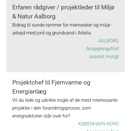
Erfaren rådgiver / projektleder til Miljø
& Natur Aalborg
Bidrag til sunde rammer for mennesker og miljø -
arbejd med jord og grundvand i Artelia
AALBORG
Ansøgningsfrist
snarest muligt
Projektchef til Fjernvarme og
Energianlæg
Vil du lede og udvikle nogle af de mest interessante
projekter i den forandringsproces, som
energisektoren står over for?
KØBENHAVN NORD