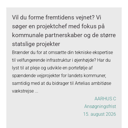
Vil du forme fremtidens vejnet? Vi
søger en projektchef med fokus på
kommunale partnerskaber og de større
statslige projekter
Brænder du for at omsætte din tekniske ekspertise
til velfungerende infrastruktur i øjenhøjde? Har du
lyst til at pleje og udvikle en portefølje af
spændende vejprojekter for landets kommuner,
samtidig med at du bidrager til Artelias ambitiøse
vækstrejse ...
AARHUS C
Ansøgningsfrist
15. august 2026