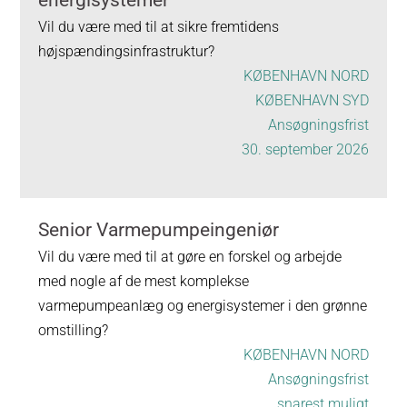
energisystemer
Vil du være med til at sikre fremtidens
højspændingsinfrastruktur?
KØBENHAVN NORD
KØBENHAVN SYD
Ansøgningsfrist
30. september 2026
Senior Varmepumpeingeniør
Vil du være med til at gøre en forskel og arbejde
med nogle af de mest komplekse
varmepumpeanlæg og energisystemer i den grønne
omstilling?
KØBENHAVN NORD
Ansøgningsfrist
snarest muligt