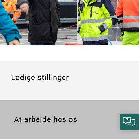
Ledige stillinger
At arbejde hos os