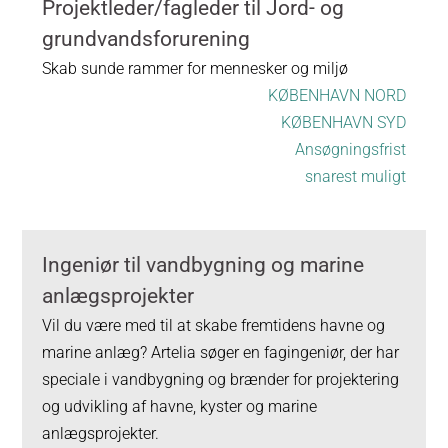
Projektleder/fagleder til Jord- og
grundvandsforurening
Skab sunde rammer for mennesker og miljø
KØBENHAVN NORD
KØBENHAVN SYD
Ansøgningsfrist
snarest muligt
Ingeniør til vandbygning og marine
anlægsprojekter
Vil du være med til at skabe fremtidens havne og
marine anlæg? Artelia søger en fagingeniør, der har
speciale i vandbygning og brænder for projektering
og udvikling af havne, kyster og marine
anlægsprojekter.