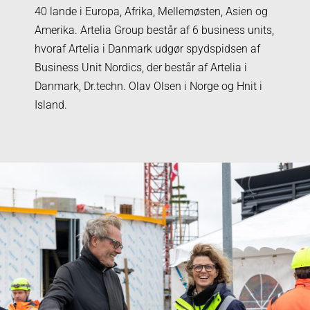
40 lande i Europa, Afrika, Mellemøsten, Asien og
Amerika. Artelia Group består af 6 business units,
hvoraf Artelia i Danmark udgør spydspidsen af
Business Unit Nordics, der består af Artelia i
Danmark, Dr.techn. Olav Olsen i Norge og Hnit i
Island.