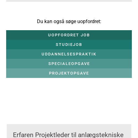
Du kan også søge uopfordret:
UOPFORDRET JOB
STUDIEJOB
UDDANNELSESPRAKTIK
SPECIALEOPGAVE
PROJEKTOPGAVE
Erfaren Projektleder til anlægstekniske