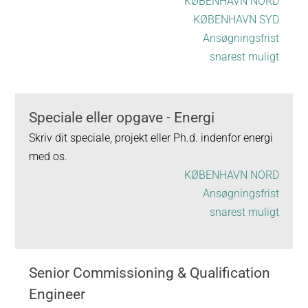
KØBENHAVN NORD
KØBENHAVN SYD
Ansøgningsfrist
snarest muligt
Speciale eller opgave - Energi
Skriv dit speciale, projekt eller Ph.d. indenfor energi
med os.
KØBENHAVN NORD
Ansøgningsfrist
snarest muligt
Senior Commissioning & Qualification
Engineer