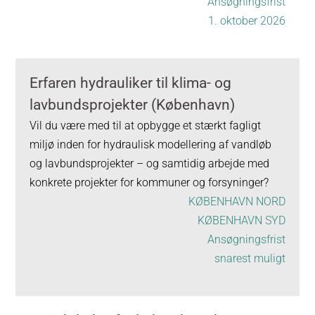
Ansøgningsfrist
1. oktober 2026
Erfaren hydrauliker til klima- og
lavbundsprojekter (København)
Vil du være med til at opbygge et stærkt fagligt
miljø inden for hydraulisk modellering af vandløb
og lavbundsprojekter – og samtidig arbejde med
konkrete projekter for kommuner og forsyninger?
KØBENHAVN NORD
KØBENHAVN SYD
Ansøgningsfrist
snarest muligt