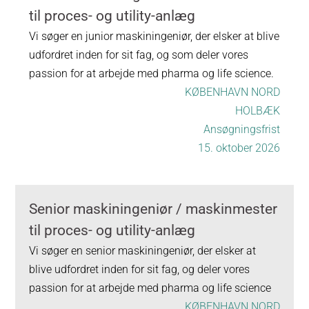
til proces- og utility-anlæg
Vi søger en junior maskiningeniør, der elsker at blive
udfordret inden for sit fag, og som deler vores
passion for at arbejde med pharma og life science.
KØBENHAVN NORD
HOLBÆK
Ansøgningsfrist
15. oktober 2026
Senior maskiningeniør / maskinmester
til proces- og utility-anlæg
Vi søger en senior maskiningeniør, der elsker at
blive udfordret inden for sit fag, og deler vores
passion for at arbejde med pharma og life science
KØBENHAVN NORD