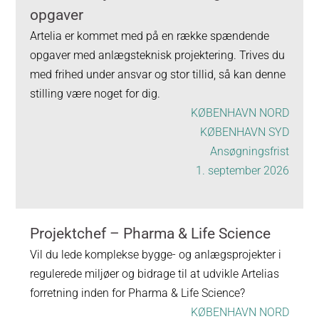
opgaver
Artelia er kommet med på en række spændende
opgaver med anlægsteknisk projektering. Trives du
med frihed under ansvar og stor tillid, så kan denne
stilling være noget for dig.
KØBENHAVN NORD
KØBENHAVN SYD
Ansøgningsfrist
1. september 2026
Projektchef – Pharma & Life Science
Vil du lede komplekse bygge- og anlægsprojekter i
regulerede miljøer og bidrage til at udvikle Artelias
forretning inden for Pharma & Life Science?
KØBENHAVN NORD