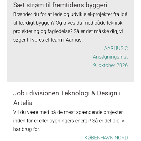
Sæt strøm til fremtidens byggeri
Brænder du for at lede og udvikle el-projekter fra idé
til færdigt byggeri? Og trives du med både teknisk
projektering og fagledelse? Så er det måske dig, vi
søger til vores el-team i Aarhus.
AARHUS C
Ansøgningsfrist
9. oktober 2026
Job i divisionen Teknologi & Design i
Artelia
Vil du være med på de mest spændende projekter
inden for el eller bygningers energi? Så er det dig, vi
har brug for.
KØBENHAVN NORD