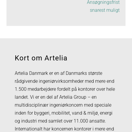
Ansøgningsfrist
snarest muligt
Kort om Artelia
Artelia Danmark er en af Danmarks største
rådgivende ingeniørvirksomheder med mere end
1.500 medarbejdere fordelt på kontorer over hele
landet. Vi er en del af Artelia Group – en
multidisciplinær ingeniørkoncern med speciale
inden for byggeri, mobilitet, vand & miljø, energi
og industri med samlet over 11.000 ansatte.
Internationalt har koncernen kontorer i mere end