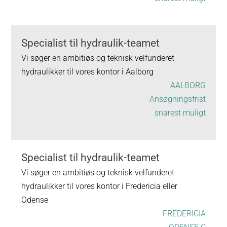
Specialist til hydraulik-teamet
Vi søger en ambitiøs og teknisk velfunderet
hydraulikker til vores kontor i Aalborg
AALBORG
Ansøgningsfrist
snarest muligt
Specialist til hydraulik-teamet
Vi søger en ambitiøs og teknisk velfunderet
hydraulikker til vores kontor i Fredericia eller
Odense
FREDERICIA