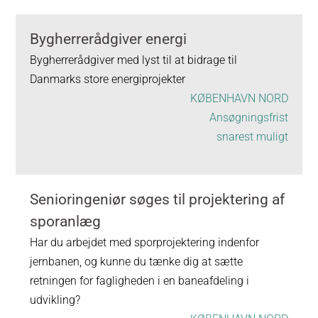
Bygherrerådgiver energi
Bygherrerådgiver med lyst til at bidrage til
Danmarks store energiprojekter
KØBENHAVN NORD
Ansøgningsfrist
snarest muligt
Senioringeniør søges til projektering af
sporanlæg
Har du arbejdet med sporprojektering indenfor
jernbanen, og kunne du tænke dig at sætte
retningen for fagligheden i en baneafdeling i
udvikling?