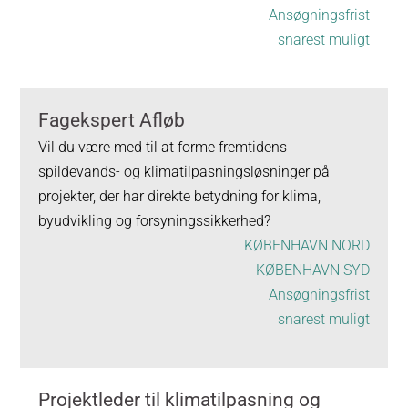
Ansøgningsfrist
snarest muligt
Fagekspert Afløb
Vil du være med til at forme fremtidens
spildevands- og klimatilpasningsløsninger på
projekter, der har direkte betydning for klima,
byudvikling og forsyningssikkerhed?
KØBENHAVN NORD
KØBENHAVN SYD
Ansøgningsfrist
snarest muligt
Projektleder til klimatilpasning og