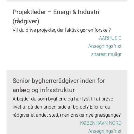
Projektleder – Energi & Industri
(rådgiver)
Vil du drive projekter, der faktisk gør en forskel?
AARHUS C
Ansøgningsfrist
snarest muligt
Senior bygherrerådgiver inden for
anlæg og infrastruktur
Arbejder du som bygherre og har lyst til at prøve
livet af på den anden side af bordet? Eller er du
rådgiver et andet sted, men ønsker nye græsgange?
KØBENHAVN NORD
Ansøgningsfrist