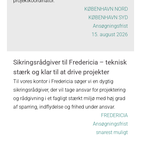
projektkoordinator.
KØBENHAVN NORD
KØBENHAVN SYD
Ansøgningsfrist
15. august 2026
Sikringsrådgiver til Fredericia – teknisk
stærk og klar til at drive projekter
Til vores kontor i Fredericia søger vi en dygtig
sikringsrådgiver, der vil tage ansvar for projektering
og rådgivning i et fagligt stærkt miljø med høj grad
af sparring, indflydelse og frihed under ansvar.
FREDERICIA
Ansøgningsfrist
snarest muligt