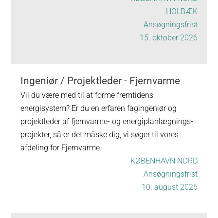
HOLBÆK
Ansøgningsfrist
15. oktober 2026
Ingeniør / Projektleder - Fjernvarme
Vil du være med til at forme fremtidens
energisystem? Er du en erfaren fagingeniør og
projektleder af fjernvarme- og energiplanlægnings-
projekter, så er det måske dig, vi søger til vores
afdeling for Fjernvarme.
KØBENHAVN NORD
Ansøgningsfrist
10. august 2026