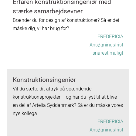
Erfaren konstruktionsingeniør med
stærke samarbejdsevner
Brænder du for design af konstruktioner? Så er det
måske dig, vi har brug for?
FREDERICIA
Ansøgningsfrist
snarest muligt
Konstruktionsingeniør
Vil du sætte dit aftryk på spændende
konstruktionsprojekter – og har du lyst til at blive
en del af Artelia Syddanmark? Så er du måske vores
nye kollega
FREDERICIA
Ansøgningsfrist