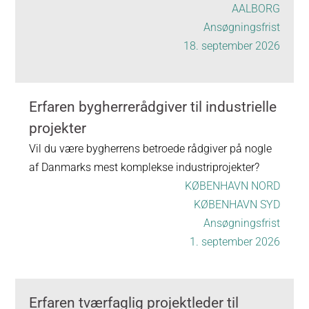
AALBORG
Ansøgningsfrist
18. september 2026
Erfaren bygherrerådgiver til industrielle
projekter
Vil du være bygherrens betroede rådgiver på nogle
af Danmarks mest komplekse industriprojekter?
KØBENHAVN NORD
KØBENHAVN SYD
Ansøgningsfrist
1. september 2026
Erfaren tværfaglig projektleder til