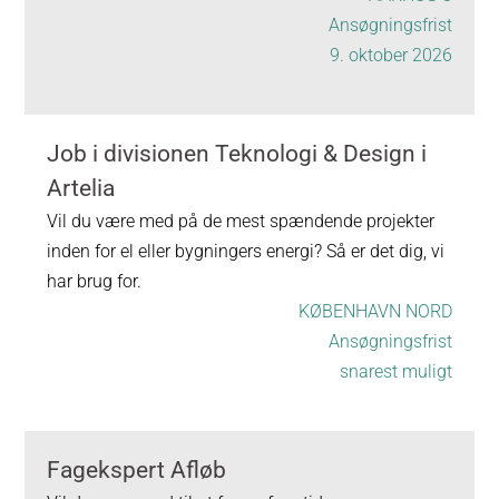
Ansøgningsfrist
9. oktober 2026
Job i divisionen Teknologi & Design i
Artelia
Vil du være med på de mest spændende projekter
inden for el eller bygningers energi? Så er det dig, vi
har brug for.
KØBENHAVN NORD
Ansøgningsfrist
snarest muligt
Fagekspert Afløb