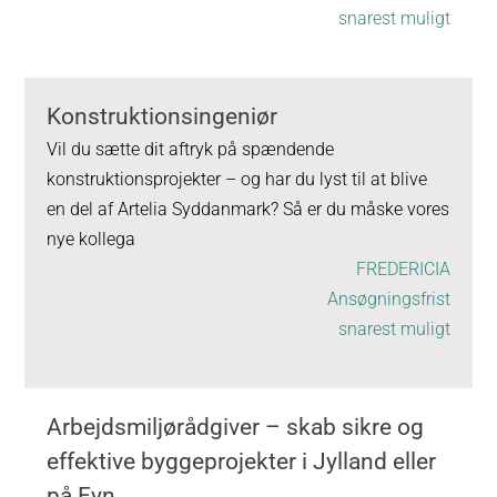
snarest muligt
Konstruktionsingeniør
Vil du sætte dit aftryk på spændende
konstruktionsprojekter – og har du lyst til at blive
en del af Artelia Syddanmark? Så er du måske vores
nye kollega
FREDERICIA
Ansøgningsfrist
snarest muligt
Arbejdsmiljørådgiver – skab sikre og
effektive byggeprojekter i Jylland eller
på Fyn