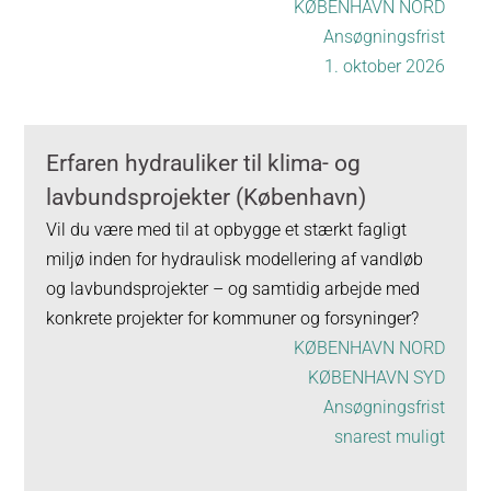
KØBENHAVN NORD
Ansøgningsfrist
1. oktober 2026
Erfaren hydrauliker til klima- og
lavbundsprojekter (København)
Vil du være med til at opbygge et stærkt fagligt
miljø inden for hydraulisk modellering af vandløb
og lavbundsprojekter – og samtidig arbejde med
konkrete projekter for kommuner og forsyninger?
KØBENHAVN NORD
KØBENHAVN SYD
Ansøgningsfrist
snarest muligt