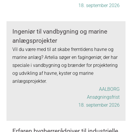
18. september 2026
Ingeniør til vandbygning og marine
anlægsprojekter
Vil du være med til at skabe fremtidens havne og
marine anlæg? Artelia søger en fagingeniør, der har
speciale i vandbygning og brænder for projektering
og udvikling af havne, kyster og marine
anlægsprojekter.
AALBORG
Ansøgningsfrist
18. september 2026
Erfaren bygherrerådgiver til industrielle