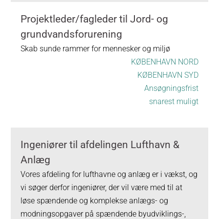
Projektleder/fagleder til Jord- og
grundvandsforurening
Skab sunde rammer for mennesker og miljø
KØBENHAVN NORD
KØBENHAVN SYD
Ansøgningsfrist
snarest muligt
Ingeniører til afdelingen Lufthavn &
Anlæg
Vores afdeling for lufthavne og anlæg er i vækst, og
vi søger derfor ingeniører, der vil være med til at
løse spændende og komplekse anlægs- og
modningsopgaver på spændende byudviklings-,