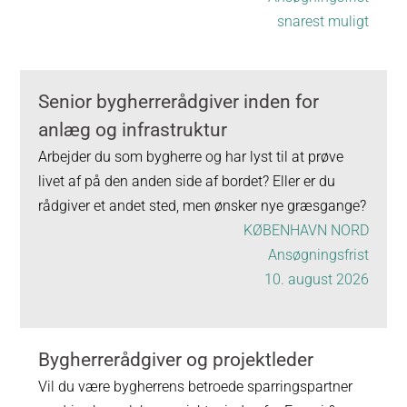
snarest muligt
Senior bygherrerådgiver inden for
anlæg og infrastruktur
Arbejder du som bygherre og har lyst til at prøve
livet af på den anden side af bordet? Eller er du
rådgiver et andet sted, men ønsker nye græsgange?
KØBENHAVN NORD
Ansøgningsfrist
10. august 2026
Bygherrerådgiver og projektleder
Vil du være bygherrens betroede sparringspartner