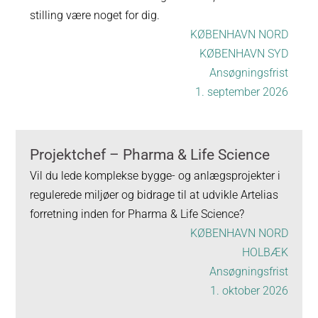
stilling være noget for dig.
KØBENHAVN NORD
KØBENHAVN SYD
Ansøgningsfrist
1. september 2026
Projektchef – Pharma & Life Science
Vil du lede komplekse bygge- og anlægsprojekter i
regulerede miljøer og bidrage til at udvikle Artelias
forretning inden for Pharma & Life Science?
KØBENHAVN NORD
HOLBÆK
Ansøgningsfrist
1. oktober 2026