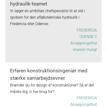
hydraulik-teamet
Vi søger en ambitiøs chefspecialist til at stå i
spidsen for den afløbstekniske hydraulik i
Fredericia eller Odense.
FREDERICIA
ODENSE C
Ansøgningsfrist
snarest muligt
Erfaren konstruktionsingeniør med
stærke samarbejdsevner
Brænder du for design af konstruktioner? Så er det
måske dig, vi har brug for?
FREDERICIA
Ansøgningsfrist