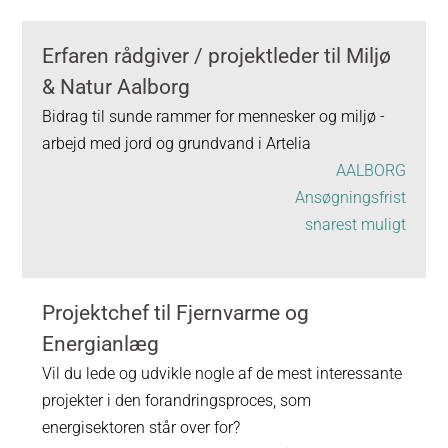
Erfaren rådgiver / projektleder til Miljø
& Natur Aalborg
Bidrag til sunde rammer for mennesker og miljø -
arbejd med jord og grundvand i Artelia
AALBORG
Ansøgningsfrist
snarest muligt
Projektchef til Fjernvarme og
Energianlæg
Vil du lede og udvikle nogle af de mest interessante
projekter i den forandringsproces, som
energisektoren står over for?