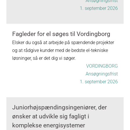
Ansøgningsfrist
1. september 2026
Fagleder for el søges til Vordingborg
Elsker du også at arbejde på spændende projekter
og at rådgive kunder med de bedste el-tekniske
løsninger, så er det dig vi søger.
VORDINGBORG
Ansøgningsfrist
1. september 2026
Juniorhøjspændingsingeniører, der
ønsker at udvikle sig fagligt i
komplekse energisystemer