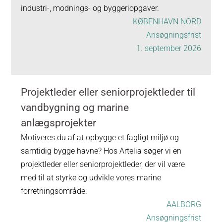
industri-, modnings- og byggeriopgaver.
KØBENHAVN NORD
Ansøgningsfrist
1. september 2026
Projektleder eller seniorprojektleder til
vandbygning og marine
anlægsprojekter
Motiveres du af at opbygge et fagligt miljø og
samtidig bygge havne? Hos Artelia søger vi en
projektleder eller seniorprojektleder, der vil være
med til at styrke og udvikle vores marine
forretningsområde.
AALBORG
Ansøgningsfrist