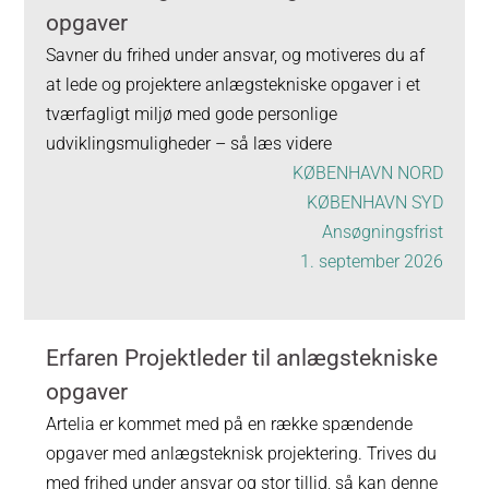
opgaver
Savner du frihed under ansvar, og motiveres du af
at lede og projektere anlægstekniske opgaver i et
tværfagligt miljø med gode personlige
udviklingsmuligheder – så læs videre
KØBENHAVN NORD
KØBENHAVN SYD
Ansøgningsfrist
1. september 2026
Erfaren Projektleder til anlægstekniske
opgaver
Artelia er kommet med på en række spændende
opgaver med anlægsteknisk projektering. Trives du
med frihed under ansvar og stor tillid, så kan denne