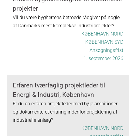
projekter
Vil du være bygherrens betroede rådgiver på nogle
af Danmarks mest komplekse industriprojekter?
KØBENHAVN NORD
KØBENHAVN SYD
Ansøgningsfrist
1. september 2026
Erfaren tværfaglig projektleder til
Energi & Industri, København
Er du en erfaren projektleder med høje ambitioner
og dokumenteret erfaring indenfor projektering af
industrielle anlæg?
KØBENHAVN NORD