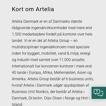
Kort om Artelia
Artelia Danmark er en af Danmarks største
rådgivende ingeniørvirksomheder med mere end
1.500 medarbejdere fordelt på kontorer over hele
landet. Vi er en del af Artelia Group – en
multidisciplinær ingeniørkoncern med speciale
inden for byggeri, mobilitet, vand & miljø, energi
og industri med samlet over 11.000 ansatte.
Internationalt har koncernen kontorer i mere end
40 lande i Europa, Afrika, Mellemøsten, Asien og
Amerika. Artelia Group består af 6 business units,
hvoraf Artelia i Danmark udgør spydspidsen af
Business Unit Nordics, der består af Artelia i
Danmark, Dr.techn. Olav Olsen i Norge og Hnit i
Island.