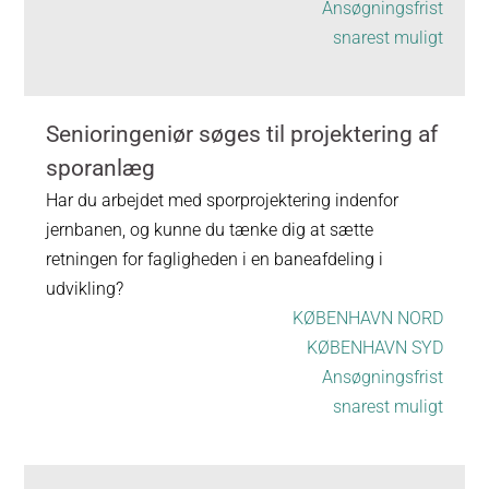
Ansøgningsfrist
snarest muligt
Senioringeniør søges til projektering af
sporanlæg
Har du arbejdet med sporprojektering indenfor
jernbanen, og kunne du tænke dig at sætte
retningen for fagligheden i en baneafdeling i
udvikling?
KØBENHAVN NORD
KØBENHAVN SYD
Ansøgningsfrist
snarest muligt