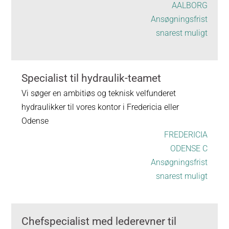
AALBORG
Ansøgningsfrist
snarest muligt
Specialist til hydraulik-teamet
Vi søger en ambitiøs og teknisk velfunderet
hydraulikker til vores kontor i Fredericia eller
Odense
FREDERICIA
ODENSE C
Ansøgningsfrist
snarest muligt
Chefspecialist med lederevner til