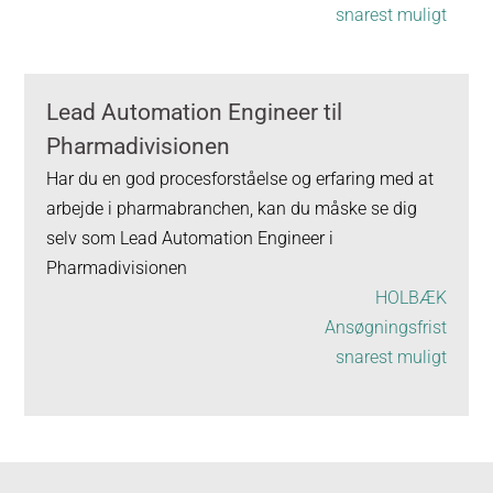
snarest muligt
Lead Automation Engineer til
Pharmadivisionen
Har du en god procesforståelse og erfaring med at
arbejde i pharmabranchen, kan du måske se dig
selv som Lead Automation Engineer i
Pharmadivisionen
HOLBÆK
Ansøgningsfrist
snarest muligt