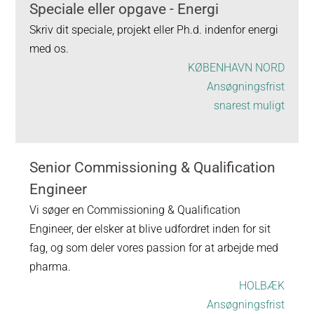
Speciale eller opgave - Energi
Skriv dit speciale, projekt eller Ph.d. indenfor energi
med os.
KØBENHAVN NORD
Ansøgningsfrist
snarest muligt
Senior Commissioning & Qualification
Engineer
Vi søger en Commissioning & Qualification
Engineer, der elsker at blive udfordret inden for sit
fag, og som deler vores passion for at arbejde med
pharma.
HOLBÆK
Ansøgningsfrist