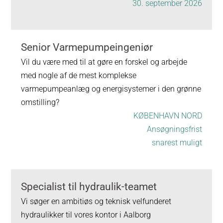
30. september 2026
Senior Varmepumpeingeniør
Vil du være med til at gøre en forskel og arbejde
med nogle af de mest komplekse
varmepumpeanlæg og energisystemer i den grønne
omstilling?
KØBENHAVN NORD
Ansøgningsfrist
snarest muligt
Specialist til hydraulik-teamet
Vi søger en ambitiøs og teknisk velfunderet
hydraulikker til vores kontor i Aalborg