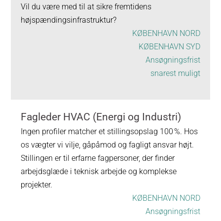
Vil du være med til at sikre fremtidens
højspændingsinfrastruktur?
KØBENHAVN NORD
KØBENHAVN SYD
Ansøgningsfrist
snarest muligt
Fagleder HVAC (Energi og Industri)
Ingen profiler matcher et stillingsopslag 100 %. Hos
os vægter vi vilje, gåpåmod og fagligt ansvar højt.
Stillingen er til erfarne fagpersoner, der finder
arbejdsglæde i teknisk arbejde og komplekse
projekter.
KØBENHAVN NORD
Ansøgningsfrist