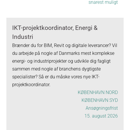
snarest muligt
IKT-projektkoordinator, Energi &
Industri
Brænder du for BIM, Revit og digitale leverancer? Vil
du arbejde på nogle af Danmarks mest komplekse
energi- og industriprojekter og udvikle dig fagligt
sammen med nogle af branchens dygtigste
specialister? Så er du måske vores nye IKT-
projektkoordinator.
KØBENHAVN NORD
KØBENHAVN SYD
Ansøgningsfrist
15. august 2026