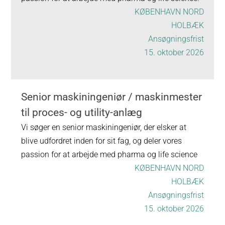
KØBENHAVN NORD
HOLBÆK
Ansøgningsfrist
15. oktober 2026
Senior maskiningeniør / maskinmester
til proces- og utility-anlæg
Vi søger en senior maskiningeniør, der elsker at
blive udfordret inden for sit fag, og deler vores
passion for at arbejde med pharma og life science
KØBENHAVN NORD
HOLBÆK
Ansøgningsfrist
15. oktober 2026