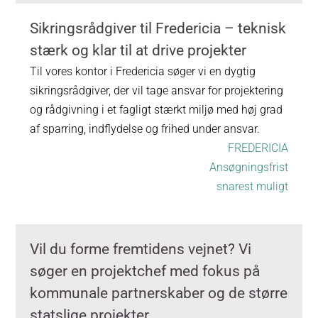
Sikringsrådgiver til Fredericia – teknisk
stærk og klar til at drive projekter
Til vores kontor i Fredericia søger vi en dygtig
sikringsrådgiver, der vil tage ansvar for projektering
og rådgivning i et fagligt stærkt miljø med høj grad
af sparring, indflydelse og frihed under ansvar.
FREDERICIA
Ansøgningsfrist
snarest muligt
Vil du forme fremtidens vejnet? Vi
søger en projektchef med fokus på
kommunale partnerskaber og de større
statslige projekter