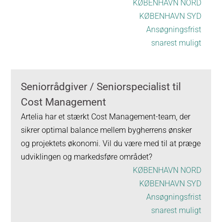
KØBENHAVN NORD
KØBENHAVN SYD
Ansøgningsfrist
snarest muligt
Seniorrådgiver / Seniorspecialist til
Cost Management
Artelia har et stærkt Cost Management-team, der
sikrer optimal balance mellem bygherrens ønsker
og projektets økonomi. Vil du være med til at præge
udviklingen og markedsføre området?
KØBENHAVN NORD
KØBENHAVN SYD
Ansøgningsfrist
snarest muligt