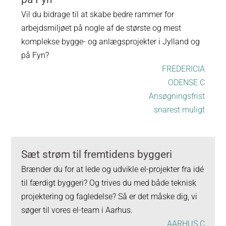
Vil du bidrage til at skabe bedre rammer for
arbejdsmiljøet på nogle af de største og mest
komplekse bygge- og anlægsprojekter i Jylland og
på Fyn?
FREDERICIA
ODENSE C
Ansøgningsfrist
snarest muligt
Sæt strøm til fremtidens byggeri
Brænder du for at lede og udvikle el-projekter fra idé
til færdigt byggeri? Og trives du med både teknisk
projektering og fagledelse? Så er det måske dig, vi
søger til vores el-team i Aarhus.
AARHUS C