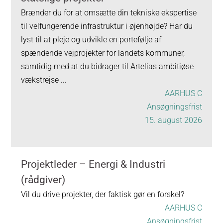
Brænder du for at omsætte din tekniske ekspertise
til velfungerende infrastruktur i øjenhøjde? Har du
lyst til at pleje og udvikle en portefølje af
spændende vejprojekter for landets kommuner,
samtidig med at du bidrager til Artelias ambitiøse
vækstrejse ...
AARHUS C
Ansøgningsfrist
15. august 2026
Projektleder – Energi & Industri
(rådgiver)
Vil du drive projekter, der faktisk gør en forskel?
AARHUS C
Ansøgningsfrist