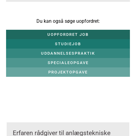
Du kan også søge uopfordret:
UOPFORDRET JOB
STUDIEJOB
UDDANNELSESPRAKTIK
SPECIALEOPGAVE
PROJEKTOPGAVE
Erfaren rådgiver til anlægstekniske