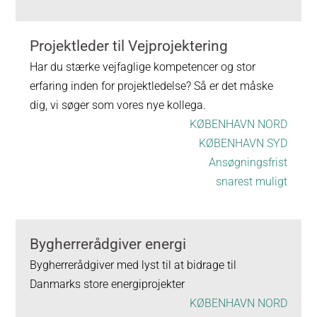
Projektleder til Vejprojektering
Har du stærke vejfaglige kompetencer og stor
erfaring inden for projektledelse? Så er det måske
dig, vi søger som vores nye kollega.
KØBENHAVN NORD
KØBENHAVN SYD
Ansøgningsfrist
snarest muligt
Bygherrerådgiver energi
Bygherrerådgiver med lyst til at bidrage til
Danmarks store energiprojekter
KØBENHAVN NORD